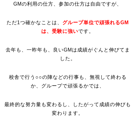
GMの利用の仕方、参加の仕方は自由ですが、
ただ1つ確かなことは、
グループ単位で頑張れるGM
は、受験に強い
です。
去年も、一昨年も、良いGMは成績がぐんと伸びてま
した。
校舎で行う○○の陣などの行事も、無視して終わる
か、グループで頑張るかでは、
最終的な努力量も変わるし、したがって成績の伸びも
変わります。