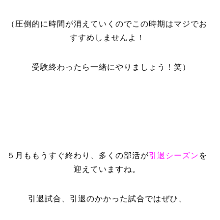
（圧倒的に時間が消えていくのでこの時期はマジでお
すすめしませんよ！
受験終わったら一緒にやりましょう！笑）
５月ももうすぐ終わり、多くの部活が
引退シーズン
を
迎えていますね。
引退試合、引退のかかった試合ではぜひ、