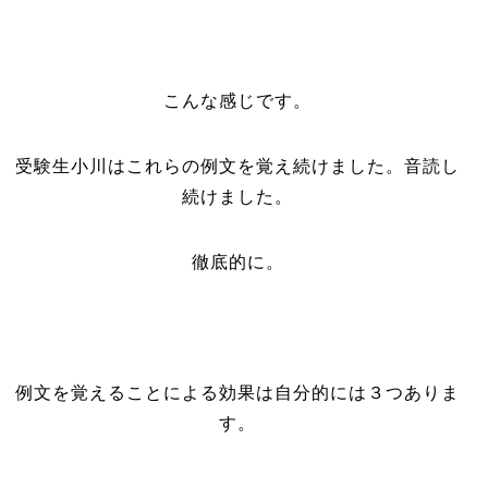
こんな感じです。
受験生小川はこれらの例文を覚え続けました。音読し
続けました。
徹底的に。
例文を覚えることによる効果は自分的には３つありま
す。