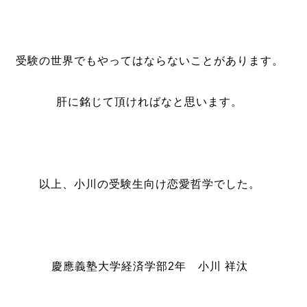
受験の世界でもやってはならないことがあります。
肝に銘じて頂ければなと思います。
以上、小川の受験生向け恋愛哲学でした。
慶應義塾大学経済学部2年 小川 祥汰