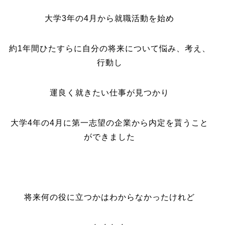
大学3年の4月から就職活動を始め
約1年間ひたすらに自分の将来について悩み、考え、
行動し
運良く就きたい仕事が見つかり
大学4年の4月に第一志望の企業から内定を貰うこと
ができました
将来何の役に立つかはわからなかったけれど