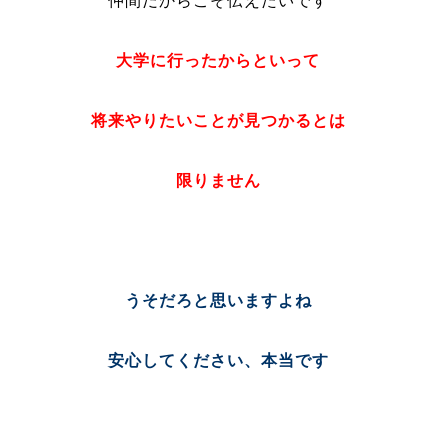
仲間だからこそ伝えたいです
大学に行ったからといって
将来やりたいことが見つかるとは
限りません
うそだろと思いますよね
安心してください、本当です