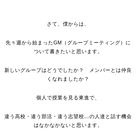
さて、僕からは、
先々週から始まったGM（グループミーティング）に
ついて書きたいと思います。
新しいグループはどうでしたか？ メンバーとは仲良
くなれましたか？
個人で授業を見る東進で、
違う高校・違う部活・違う志望校…の人達と話す機会
はなかなかないと思います。