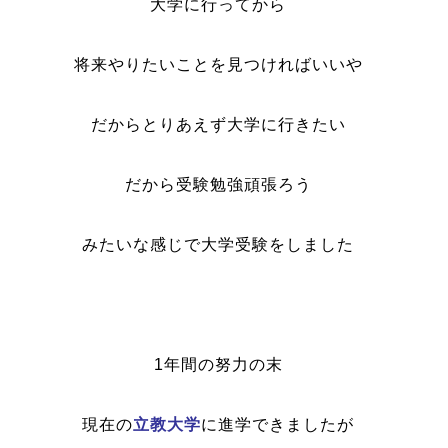
大学に行ってから
将来やりたいことを見つければいいや
だからとりあえず大学に行きたい
だから受験勉強頑張ろう
みたいな感じで大学受験をしました
1年間の努力の末
現在の
立教大学
に進学できましたが