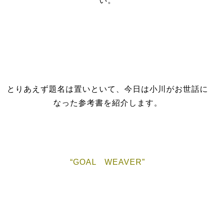
い。
とりあえず題名は置いといて、今日は小川がお世話に
なった参考書を紹介します。
“GOAL WEAVER”