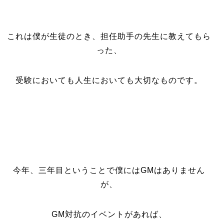
これは僕が生徒のとき、担任助手の先生に教えてもら
った、
受験においても人生においても大切なものです。
今年、三年目ということで僕にはGMはありません
が、
GM対抗のイベントがあれば、