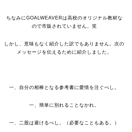
ちなみにGOALWEAVERは高校のオリジナル教材な
ので市販されていません。笑
しかし、意味もなく紹介した訳でもありません。次の
メッセージを伝えるために紹介しました。
一、自分の相棒となる参考書に愛情を注ぐべし。
一、簡単に別れることなかれ。
一、二股は避けるべし。（必要なこともある。）