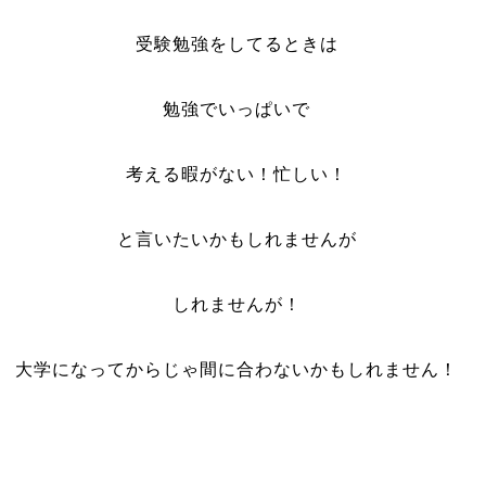
受験勉強をしてるときは
勉強でいっぱいで
考える暇がない！忙しい！
と言いたいかもしれませんが
しれませんが！
大学になってからじゃ間に合わないかもしれません！