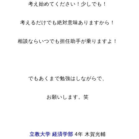
考え始めてください！少しでも！
考えるだけでも絶対意味ありますから！
相談ならいつでも担任助手が乗りますよ！
でもあくまで勉強はしながらで、
お願いします。笑
立教大学 経済学部
4年 木賀光輔