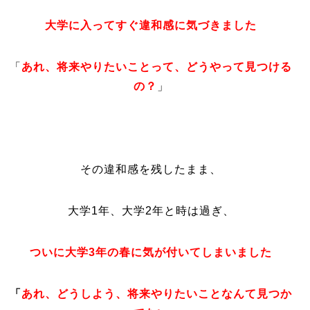
大学に入ってすぐ違和感に気づきました
「
あれ、
将来やりたいことって、どうやって見つける
の？
」
その違和感を残したまま、
大学1年、大学2年と時は過ぎ、
ついに大学3年の春に気が付いてしまいました
「
あれ、どうしよう、将来やりたいことなんて見つか