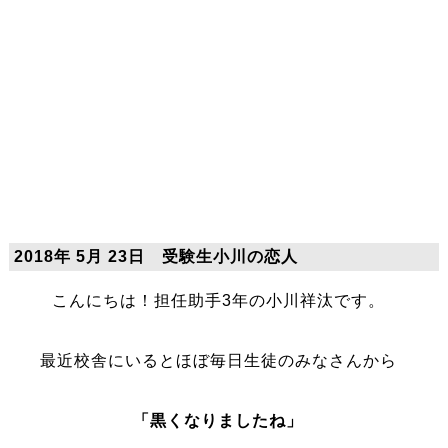
2018年 5月 23日 受験生小川の恋人
こんにちは！担任助手3年の小川祥汰です。
最近校舎にいるとほぼ毎日生徒のみなさんから
「黒くなりましたね」