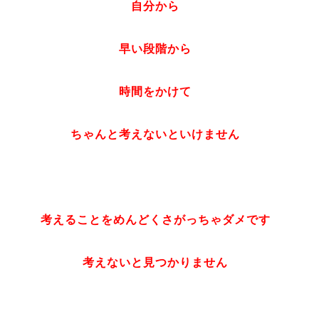
自分から
早い段階から
時間をかけて
ちゃんと考えないといけません
考えることをめんどくさがっちゃダメです
考えないと見つかりません