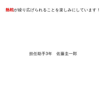
熱戦
が繰り広げられることを楽しみにしています！
担任助手3年 佐藤圭一郎