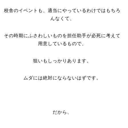
校舎のイベントも、適当にやっているわけではもちろ
んなくて、
その時期にふさわしいものを担任助手が必死に考えて
用意しているもので、
狙いもしっかりあります。
ムダには絶対にならないはずです。
だから、