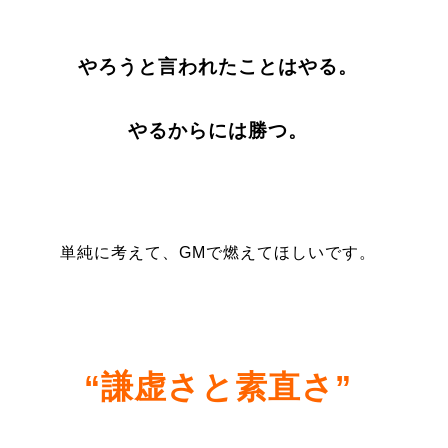
やろうと言われたことはやる。
やるからには勝つ。
単純に考えて、GMで燃えてほしいです。
“謙虚さと素直さ”