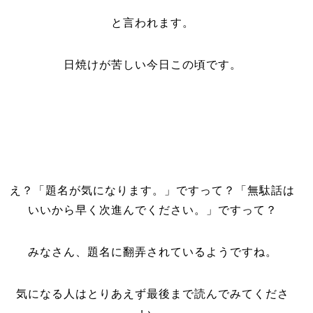
と言われます。
日焼けが苦しい今日この頃です。
え？「題名が気になります。」ですって？「無駄話は
いいから早く次進んでください。」ですって？
みなさん、題名に翻弄されているようですね。
気になる人はとりあえず最後まで読んでみてくださ