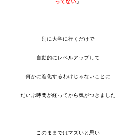
ってない
」
別に大学に行くだけで
自動的にレベルアップして
何かに進化するわけじゃないことに
だいぶ時間が経ってから気がつきました
このままではマズいと思い