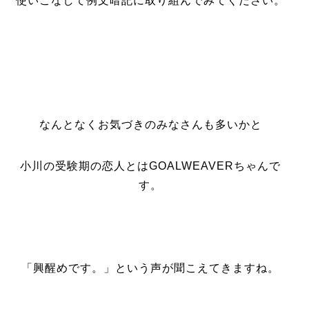
使いこなして例文暗記に取り組んでみてください。
なんとなくお気づきのみなさんも多いかと
小川の受験期の恋人とはGOALWEAVERちゃんで
す。
「興醒めです。」という声が聞こえてきますね。