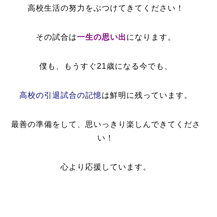
高校生活の努力をぶつけてきてください！
その試合は
一生の思い出
になります。
僕も、もうすぐ21歳になる今でも、
高校の引退試合の記憶
は鮮明に残っています。
最善の準備をして、思いっきり楽しんできてくださ
い！
心より応援しています。