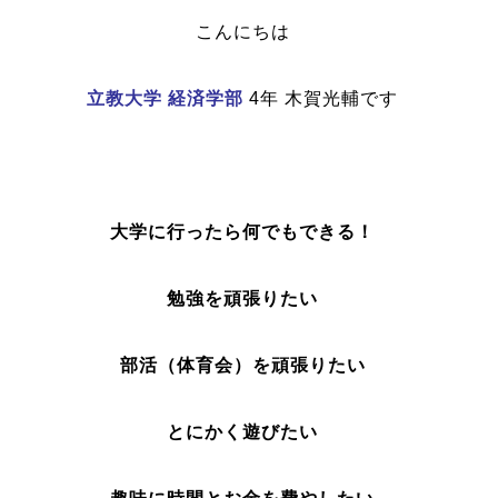
こんにちは
立教大学 経済学部
4年 木賀光輔です
大学に行ったら何でもできる！
勉強を頑張りたい
部活（体育会）を頑張りたい
とにかく遊びたい