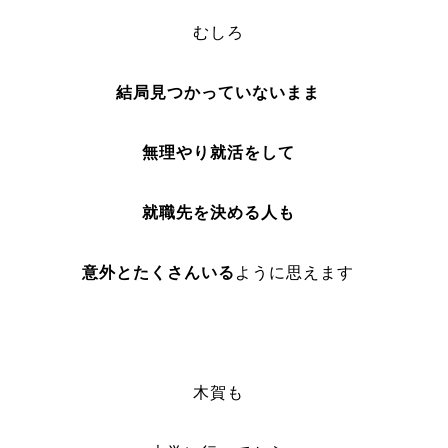
むしろ
結局見つかっていないまま
無理やり就活をして
就職先を決める人も
意外とたくさんいる
ように思えます
木賀も