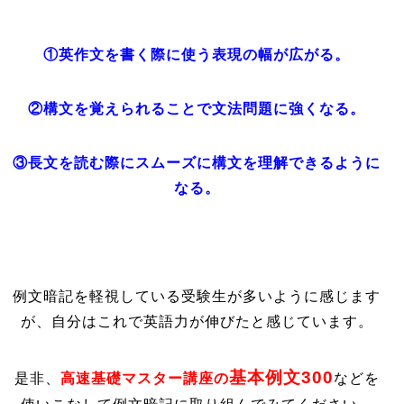
①英作文を書く際に使う表現の幅が広がる。
②構文を覚えられることで文法問題に強くなる。
③長文を読む際にスムーズに構文を理解できるように
なる。
例文暗記を軽視している受験生が多いように感じます
が、自分はこれで英語力が伸びたと感じています。
基本例文300
是非、
高速基礎マスター講座の
などを