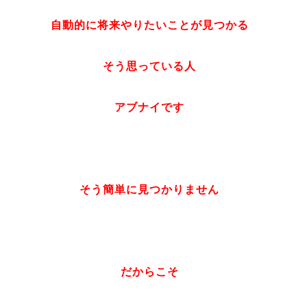
自動的に将来やりたいことが見つかる
そう思っている人
アブナイです
そう簡単に見つかりません
だからこそ