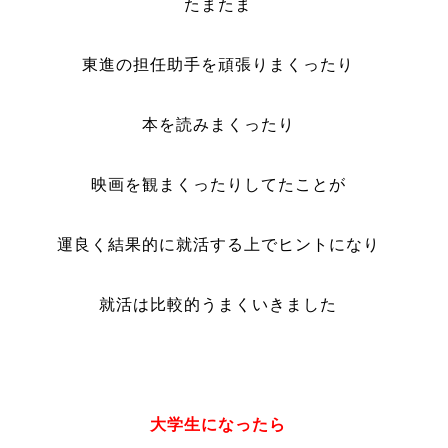
たまたま
東進の担任助手を頑張りまくったり
本を読みまくったり
映画を観まくったりしてたことが
運良く結果的に就活する上でヒントになり
就活は比較的うまくいきました
大学生になったら