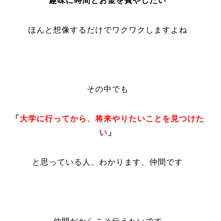
趣味に時間とお金を費やしたい
ほんと想像するだけでワクワクしますよね
その中でも
「
大学に行ってから、将来やりたいことを見つけた
い
」
と思っている人、わかります、仲間です