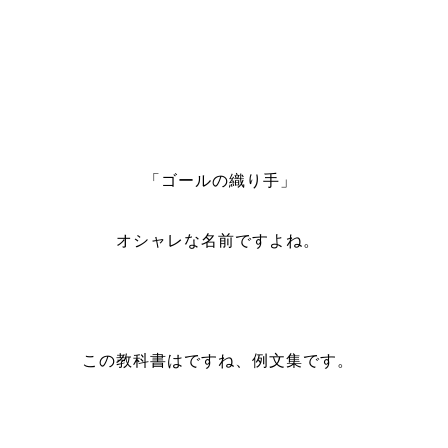
「ゴールの織り手」
オシャレな名前ですよね。
この教科書はですね、例文集です。