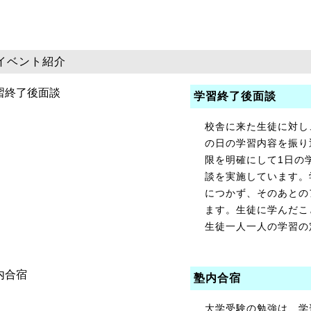
イベント紹介
学習終了後面談
校舎に来た生徒に対し
の日の学習内容を振り
限を明確にして1日の
談を実施しています。
につかず、そのあとの
ます。生徒に学んだこ
生徒一人一人の学習の
塾内合宿
大学受験の勉強は、学