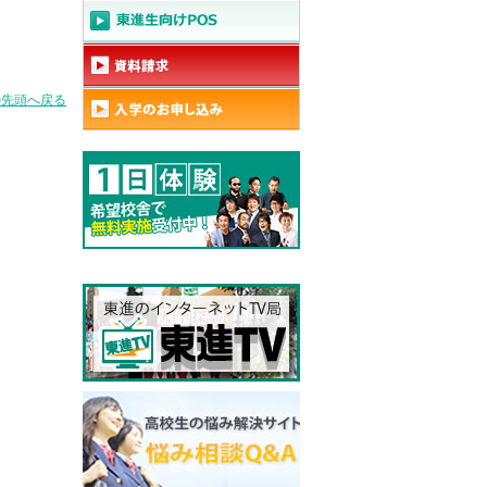
の先頭へ戻る