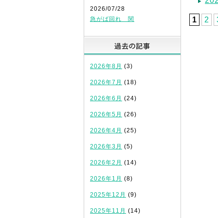
2
2026/07/28
急がば回れ 関
1
2
過去の記
2026年8月
(3)
2026年7月
(18)
2026年6月
(24)
2026年5月
(26)
2026年4月
(25)
2026年3月
(5)
2026年2月
(14)
2026年1月
(8)
2025年12月
(9)
2025年11月
(14)