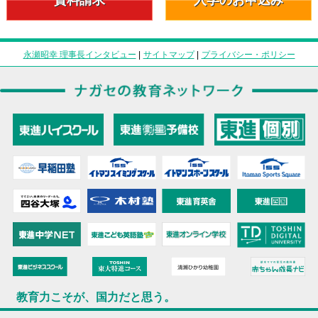
永瀬昭幸 理事長インタビュー
|
サイトマップ
|
プライバシー・ポリシー
教育力こそが、国力だと思う。