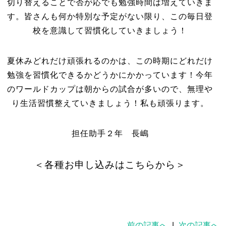
切り替えることで否が応でも勉強時間は増えていきま
す。皆さんも何か特別な予定がない限り、この毎日登
校を意識して習慣化していきましょう！
夏休みどれだけ頑張れるのかは、この時期にどれだけ
勉強を習慣化できるかどうかにかかっています！今年
のワールドカップは朝からの試合が多いので、無理や
り生活習慣整えていきましょう！私も頑張ります。
担任助手２年 長嶋
＜各種お申し込みはこちらから＞
前の記事へ
|
次の記事へ