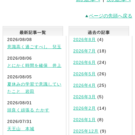
ページの先頭へ戻る
最新記事一覧
2026/08/08
2026年8月
(4)
意識高く過ごすべし 兒玉
2026年7月
(18)
2026/08/06
2026年6月
(24)
とにかく時間を確保 井上
2026年5月
(26)
2026/08/05
夏休みの学習で意識してい
2026年4月
(25)
たこと 岩田
2026年3月
(5)
2026/08/01
2026年2月
(14)
頭良く頑張る たかす
2026年1月
(8)
2026/07/31
天王山 本城
2025年12月
(9)