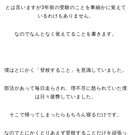
とは言いますが3年前の受験のことを事細かに覚えて
いるわけもありません。
なのでなんとなく覚えてることを書きます。
僕はとにかく「登校すること」を意識していました。
部活があって毎日走らされ、理不尽に怒られていた僕
は日々疲弊していました。
そこで帰ってしまったらもちろん寝るだけです。
なのでとにかくとりあえず登校することだけを頑張っ