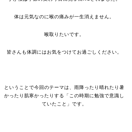
体は元気なのに喉の痛みが一生消えません。
喉取りたいです。
皆さんも体調にはお気をつけてお過ごしください。
ということで今回のテーマは、雨降ったり晴れたり暑
かったり肌寒かったりする「この時期に勉強で意識し
ていたこと」です。