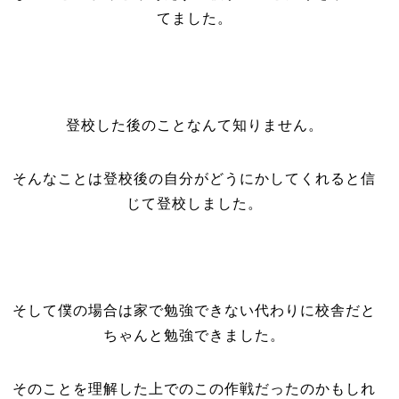
てました。
登校した後のことなんて知りません。
そんなことは登校後の自分がどうにかしてくれると信
じて登校しました。
そして僕の場合は家で勉強できない代わりに校舎だと
ちゃんと勉強できました。
そのことを理解した上でのこの作戦だったのかもしれ