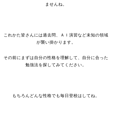
ませんね。
これかた皆さんには過去問、ＡＩ演習など未知の領域
が襲い掛かります。
その前にまずは自分の性格を理解して、自分に合った
勉強法を探してみてください。
もちろんどんな性格でも毎日登校はしてね。