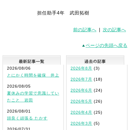
担任助手4年 武田拓樹
前の記事へ
|
次の記事へ
ページの先頭へ戻る
最新記事一覧
2026/08/06
2026年8月
(3)
とにかく時間を確保 井上
2026年7月
(18)
2026/08/05
2026年6月
(24)
夏休みの学習で意識してい
たこと 岩田
2026年5月
(26)
2026/08/01
2026年4月
(25)
頭良く頑張る たかす
2026年3月
(5)
2026/07/31