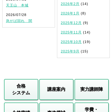
2026年2月
(14)
天王山 本城
2026年1月
(8)
2026/07/28
急がば回れ 関
2025年12月
(9)
2025年11月
(14)
2025年10月
(19)
2025年9月
(15)
合格
講座案内
実力講師陣
システム
学費・