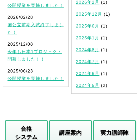
2026年2月
(1)
公開授業を実施しました！
2025年12月
(1)
2026/02/28
国公立前期入試終了しまし
2025年6月
(1)
た！
2025年1月
(1)
2025/12/08
2024年8月
(1)
今年も日本1プロジェクト
開幕しました！！
2024年7月
(1)
2025/06/23
2024年6月
(1)
公開授業を実施しました！
2024年5月
(2)
合格
講座案内
実力講師陣
システム