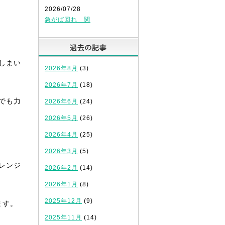
2026/07/28
急がば回れ 関
過去の記事
しまい
2026年8月
(3)
2026年7月
(18)
でも力
2026年6月
(24)
2026年5月
(26)
2026年4月
(25)
2026年3月
(5)
レンジ
2026年2月
(14)
2026年1月
(8)
2025年12月
(9)
ます。
2025年11月
(14)