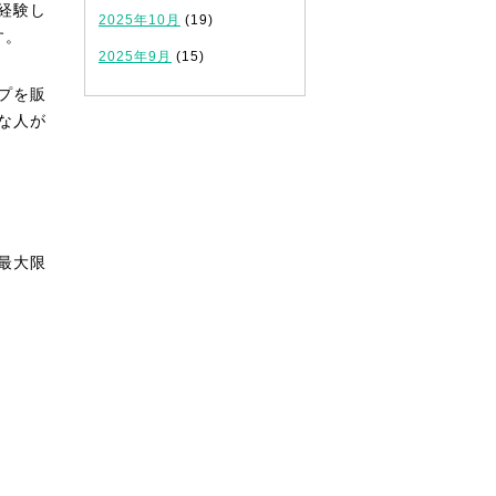
経験し
2025年10月
(19)
す。
2025年9月
(15)
プを販
な人が
最大限