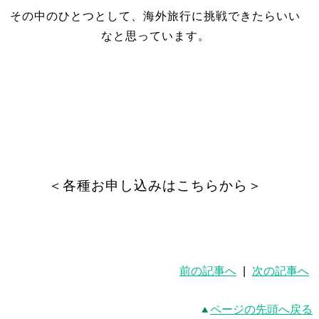
その中のひとつとして、海外旅行に挑戦できたらいい
なと思っています。
＜各種お申し込みはこちらから＞
前の記事へ
|
次の記事へ
ページの先頭へ戻る