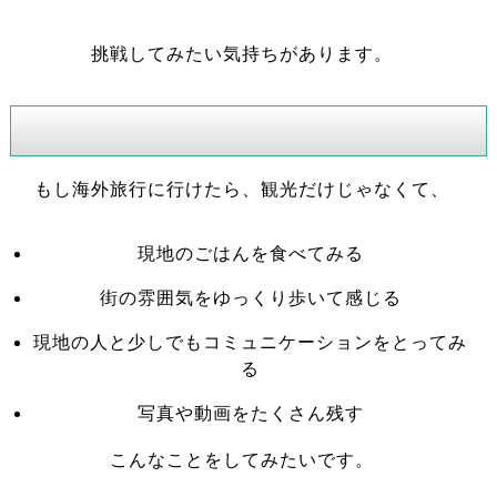
挑戦してみたい気持ちがあります。
もし海外旅行に行けたら、観光だけじゃなくて、
現地のごはんを食べてみる
街の雰囲気をゆっくり歩いて感じる
現地の人と少しでもコミュニケーションをとってみ
る
写真や動画をたくさん残す
こんなことをしてみたいです。