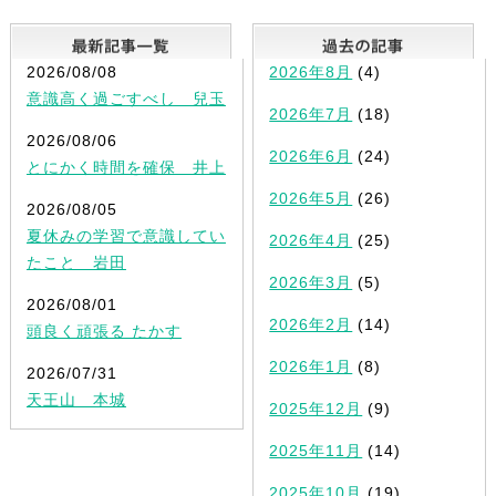
最新記事一覧
2026/08/08
2026年8月
(4)
意識高く過ごすべし 兒玉
2026年7月
(18)
2026/08/06
2026年6月
(24)
とにかく時間を確保 井上
2026年5月
(26)
2026/08/05
夏休みの学習で意識してい
2026年4月
(25)
たこと 岩田
2026年3月
(5)
2026/08/01
2026年2月
(14)
頭良く頑張る たかす
2026年1月
(8)
2026/07/31
天王山 本城
2025年12月
(9)
2025年11月
(14)
2025年10月
(19)