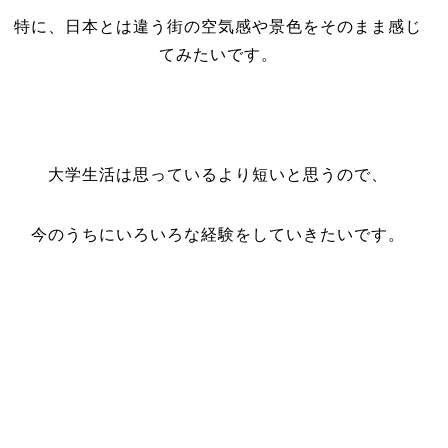
特に、日本とは違う街の空気感や景色をそのまま感じ
てみたいです。
大学生活は思っているより短いと思うので、
今のうちにいろいろな経験をしていきたいです。