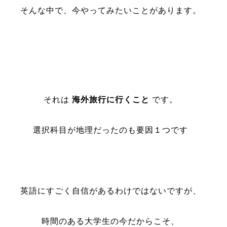
そんな中で、今やってみたいことがあります。
それは
海外旅行に行くこと
です。
選択科目が地理だったのも要因１つです
英語にすごく自信があるわけではないですが、
時間のある大学生の今だからこそ、