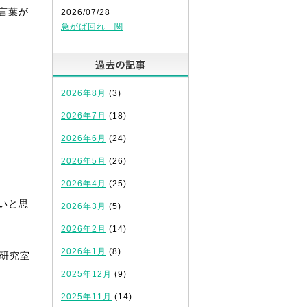
言葉が
2026/07/28
急がば回れ 関
過去の記事
2026年8月
(3)
2026年7月
(18)
2026年6月
(24)
2026年5月
(26)
2026年4月
(25)
いと思
2026年3月
(5)
2026年2月
(14)
2026年1月
(8)
研究室
2025年12月
(9)
2025年11月
(14)