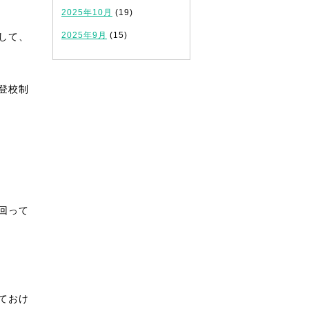
2025年10月
(19)
2025年9月
(15)
して、
登校制
回って
ておけ