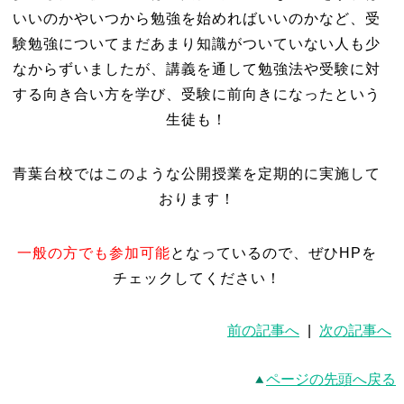
いいのかやいつから勉強を始めればいいのかなど、受
験勉強についてまだあまり知識がついていない人も少
なからずいましたが、講義を通して勉強法や受験に対
する向き合い方を学び、受験に前向きになったという
生徒も！
青葉台校ではこのような公開授業を定期的に実施して
おります！
一般の方でも参加可能
となっているので、ぜひHPを
チェックしてください！
前の記事へ
|
次の記事へ
ページの先頭へ戻る