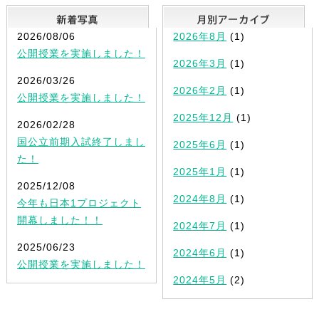
新着写真
2026/08/06
2026年8月
(1)
公開授業を実施しました！
2026年3月
(1)
2026/03/26
2026年2月
(1)
公開授業を実施しました！
2025年12月
(1)
2026/02/28
国公立前期入試終了しまし
2025年6月
(1)
た！
2025年1月
(1)
2025/12/08
2024年8月
(1)
今年も日本1プロジェクト
開幕しました！！
2024年7月
(1)
2025/06/23
2024年6月
(1)
公開授業を実施しました！
2024年5月
(2)