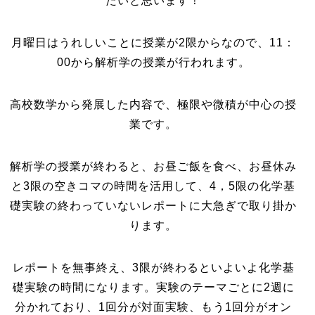
たいと思います！
月曜日はうれしいことに授業が2限からなので、11：
00から解析学の授業が行われます。
高校数学から発展した内容で、極限や微積が中心の授
業です。
解析学の授業が終わると、お昼ご飯を食べ、お昼休み
と3限の空きコマの時間を活用して、4，5限の化学基
礎実験の終わっていないレポートに大急ぎで取り掛か
ります。
レポートを無事終え、3限が終わるといよいよ化学基
礎実験の時間になります。実験のテーマごとに2週に
分かれており、1回分が対面実験、もう1回分がオン