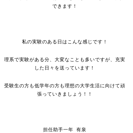
できます！
私の実験のある日はこんな感じです！
理系で実験がある分、大変なことも多いですが、充実
した日々を送っています！
受験生の方も低学年の方も理想の大学生活に向けて頑
張っていきましょう！！
担任助手一年 有泉