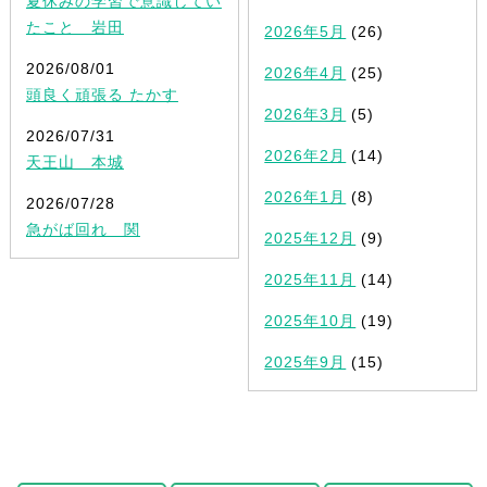
夏休みの学習で意識してい
たこと 岩田
2026年5月
(26)
2026/08/01
2026年4月
(25)
頭良く頑張る たかす
2026年3月
(5)
2026/07/31
2026年2月
(14)
天王山 本城
2026年1月
(8)
2026/07/28
急がば回れ 関
2025年12月
(9)
2025年11月
(14)
2025年10月
(19)
2025年9月
(15)