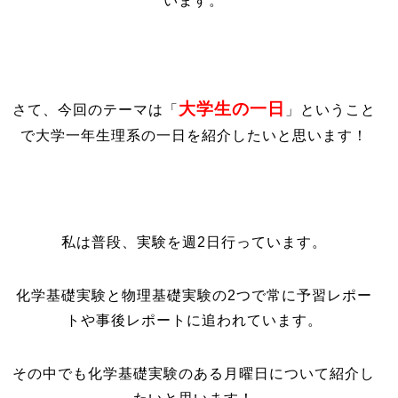
います。
大学生の一日
さて、今回のテーマは「
」ということ
で大学一年生理系の一日を紹介したいと思います！
私は普段、実験を週2日行っています。
化学基礎実験と物理基礎実験の2つで常に予習レポー
トや事後レポートに追われています。
その中でも化学基礎実験のある月曜日について紹介し