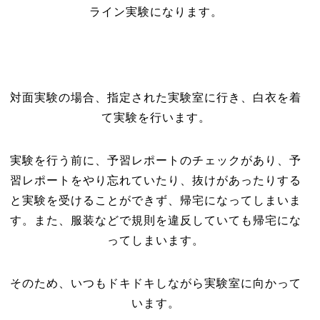
ライン実験になります。
対面実験の場合、指定された実験室に行き、白衣を着
て実験を行います。
実験を行う前に、予習レポートのチェックがあり、予
習レポートをやり忘れていたり、抜けがあったりする
と実験を受けることができず、帰宅になってしまいま
す。また、服装などで規則を違反していても帰宅にな
ってしまいます。
そのため、いつもドキドキしながら実験室に向かって
います。