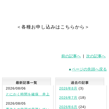
＜各種お申し込みはこちらから＞
前の記事へ
|
次の記事へ
ページの先頭へ戻る
最新記事一覧
2026/08/06
2026年8月
(3)
とにかく時間を確保 井上
2026年7月
(18)
2026/08/05
2026年6月
(24)