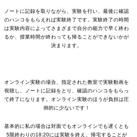
ノートに記録を取りながら、実験を行い、最後に確認
のハンコをもらえれば実験終了です。実験終了の時間
は実験内容によってさまざまで自分の能力で早く終わ
るか、授業時間が終わっても帰ることができないかが
決まります。
オンライン実験の場合、指定された教室で実験動画を
視聴し、ノートに記録をとり、確認のハンコをもらっ
て終了になります。オンライン実験のほうが負担は圧
倒的に少ないです！
基本的に私の場合は対面でもオンラインでも遅くとも
5限終わりの18:20には実験を終え、帰宅することが