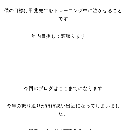
僕の目標は甲斐先生をトレーニング中に泣かせること
です
年内目指して頑張ります！！
今回のブログはここまでになります
今年の振り返りがほぼ思い出話になってしまいまし
た。