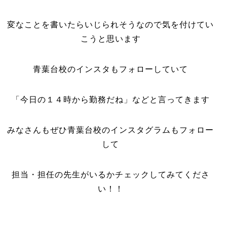
変なことを書いたらいじられそうなので気を付けてい
こうと思います
青葉台校のインスタもフォローしていて
「今日の１４時から勤務だね」などと言ってきます
みなさんもぜひ青葉台校のインスタグラムもフォロー
して
担当・担任の先生がいるかチェックしてみてくださ
い！！