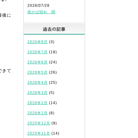
2026/07/28
急がば回れ 関
最後に
過去の記事
2026年8月
(3)
2026年7月
(18)
2026年6月
(24)
できて
2026年5月
(26)
2026年4月
(25)
2026年3月
(5)
2026年2月
(14)
2026年1月
(8)
2025年12月
(9)
2025年11月
(14)