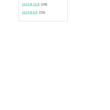
2025年10月
(19)
2025年9月
(15)