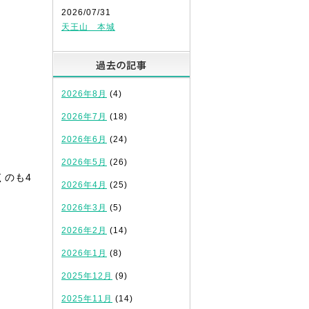
2026/07/31
天王山 本城
過去の記事
2026年8月
(4)
2026年7月
(18)
2026年6月
(24)
2026年5月
(26)
くのも4
2026年4月
(25)
2026年3月
(5)
2026年2月
(14)
2026年1月
(8)
2025年12月
(9)
2025年11月
(14)