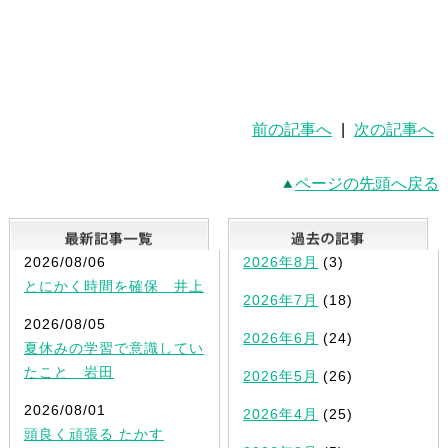
前の記事へ
|
次の記事へ
ページの先頭へ戻る
最新記事一覧
2026/08/06
2026年8月
(3)
とにかく時間を確保 井上
2026年7月
(18)
2026/08/05
2026年6月
(24)
夏休みの学習で意識してい
たこと 岩田
2026年5月
(26)
2026/08/01
2026年4月
(25)
頭良く頑張る たかす