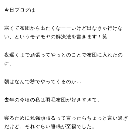
今日ブログは
寒くて布団から出たくなーーいけど出なきゃ行けな
い、というモヤモヤの解決法を書きます！笑
夜遅くまで頑張ってやっとのことで布団に入れたの
に、
朝はなんで秒でやってくるのか…
去年の今頃の私は羽毛布団が好きすぎて、
寝るために勉強頑張るって言ったらちょっと言い過ぎ
だけど、それぐらい睡眠が至福でした。