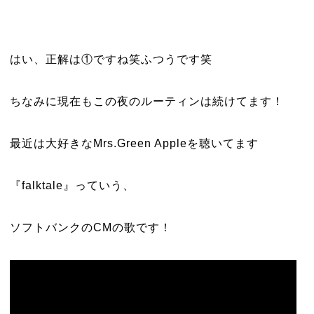
はい、正解は①ですね笑ふつうです笑
ちなみに現在もこの夜のルーティンは続けてます！
最近は大好きなMrs.Green Appleを聴いてます
『falktale』っていう、
ソフトバンクのCMの歌です！