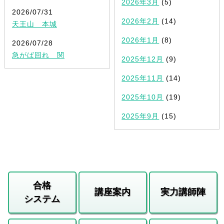
2026年3月
(5)
2026/07/31
2026年2月
(14)
天王山 本城
2026年1月
(8)
2026/07/28
急がば回れ 関
2025年12月
(9)
2025年11月
(14)
2025年10月
(19)
2025年9月
(15)
合格
講座案内
実力講師陣
システム