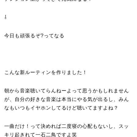
⇩
今日も頑張るぞ?ってなる
こんな新ルーティンを作りました！
朝から音楽聴いてらんねーよって思うかもしれません
が、自分の好きな音楽は本当にやる気が出るし、みん
なもいつもイヤホンしてるけど聴いてますよね？
一曲だけ！って決めれば二度寝の心配もないし、スッ
キリ起きれて一石二鳥ですよ笑