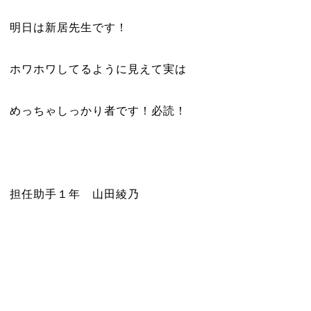
明日は新居先生です！
ホワホワしてるように見えて実は
めっちゃしっかり者です！必読！
担任助手１年 山田綾乃