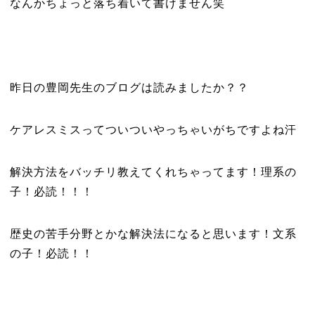
なんかちょっと落ち着いて書けません笑
昨日の豊岡先生のブログは読みましたか？？
ケアレスミスってついついやっちゃいがちですよね汗
解決方法をバッチリ教えてくれちゃってます！理系の
子！必読！！！
歴史の苦手分野とかな解決法になると思います！文系
の子！必読！！