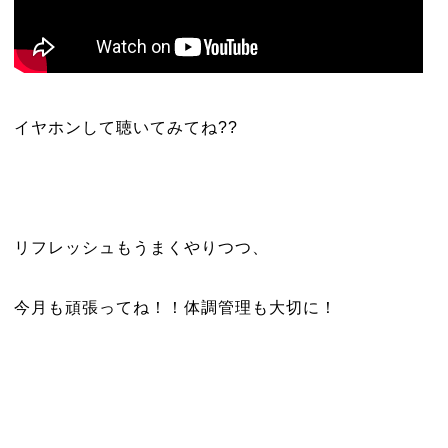
イヤホンして聴いてみてね??
リフレッシュもうまくやりつつ、
今月も頑張ってね！！体調管理も大切に！