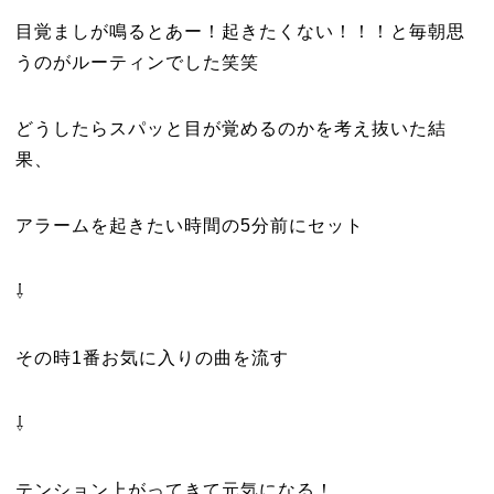
目覚ましが鳴るとあー！起きたくない！！！と毎朝思
うのがルーティンでした笑笑
どうしたらスパッと目が覚めるのかを考え抜いた結
果、
アラームを起きたい時間の5分前にセット
⇩
その時1番お気に入りの曲を流す
⇩
テンション上がってきて元気になる！