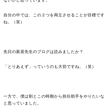
ないかと思っています。
自分の中では、この２つを両立させることが目標です
ね。（笑）
先日の新居先生のブログは読みましたか？
「とりあえず」っていうのも大切ですね。（笑）
一方で、僕は割とこの時期から担任助手をやりたいな
と思っていました。