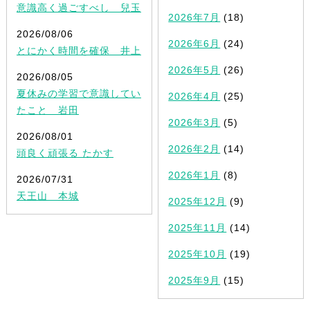
意識高く過ごすべし 兒玉
2026年7月
(18)
2026/08/06
2026年6月
(24)
とにかく時間を確保 井上
2026年5月
(26)
2026/08/05
夏休みの学習で意識してい
2026年4月
(25)
たこと 岩田
2026年3月
(5)
2026/08/01
2026年2月
(14)
頭良く頑張る たかす
2026年1月
(8)
2026/07/31
天王山 本城
2025年12月
(9)
2025年11月
(14)
2025年10月
(19)
2025年9月
(15)