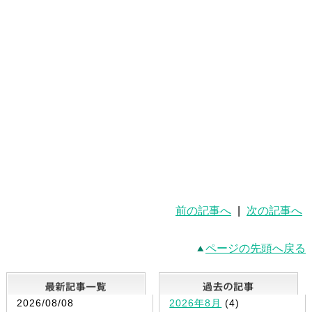
前の記事へ
|
次の記事へ
ページの先頭へ戻る
最新記事一覧
2026/08/08
2026年8月
(4)