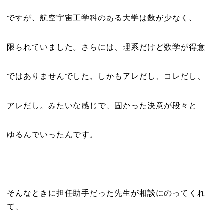
ですが、航空宇宙工学科のある大学は数が少なく、
限られていました。さらには、理系だけど数学が得意
ではありませんでした。しかもアレだし、コレだし、
アレだし。みたいな感じで、固かった決意が段々と
ゆるんでいったんです。
そんなときに担任助手だった先生が相談にのってくれ
て、