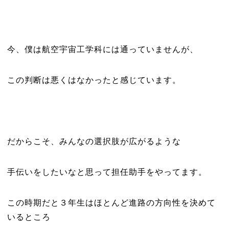
今、僕は航空宇宙工学科には通っていませんが、
この判断は悪くはなかったと感じています。
だからこそ、みんなの選択肢が広がるような
手伝いをしたいなと思って担任助手をやってます。
この時期だと３年生はほとんど進路の方向性を決めて
いるところ