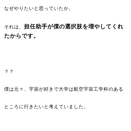
なぜやりたいと思っていたか。
担任助手が僕の選択肢を増やしてくれ
それは、
たからです。
？？
僕は元々、宇宙が好きで大学は航空宇宙工学科のある
ところに行きたいと考えていました。