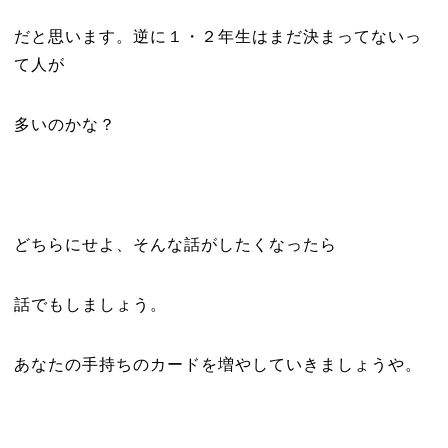
だと思います。逆に１・２年生はまだ決まってないっ
て人が
多いのかな？
どちらにせよ、そんな話がしたくなったら
話でもしましょう。
あなたの手持ちのカードを増やしていきましょうや。