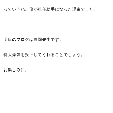
っていうね。僕が担任助手になった理由でした。
明日のブログは豊岡先生です。
特大爆弾を投下してくれることでしょう。
お楽しみに。