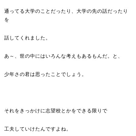
通ってる大学のことだったり、大学の先の話だったり
を
話してくれました。
あ～、世の中にはいろんな考えもあるもんだ。と、
少年さの君は思ったことでしょう。
それをきっかけに志望校とかをできる限りで
工夫していけたんですよね。