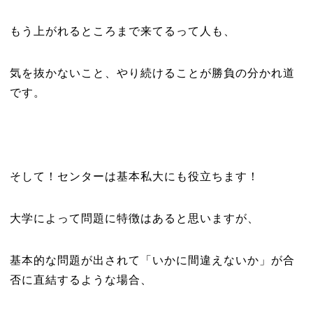
もう上がれるところまで来てるって人も、
気を抜かないこと、やり続けることが勝負の分かれ道
です。
そして！センターは基本私大にも役立ちます！
大学によって問題に特徴はあると思いますが、
基本的な問題が出されて「いかに間違えないか」が合
否に直結するような場合、