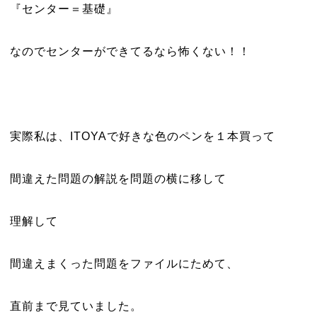
『センター＝基礎』
なのでセンターができてるなら怖くない！！
実際私は、ITOYAで好きな色のペンを１本買って
間違えた問題の解説を問題の横に移して
理解して
間違えまくった問題をファイルにためて、
直前まで見ていました。