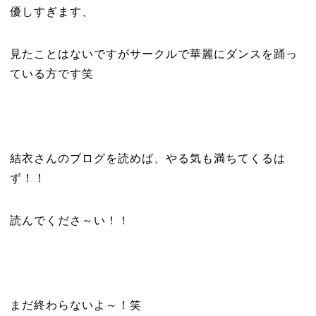
優しすぎます、
見たことはないですがサークルで華麗にダンスを踊っ
ている方です笑
結衣さんのブログを読めば、やる気も満ちてくるは
ず！！
読んでくださ～い！！
まだ終わらないよ～！笑