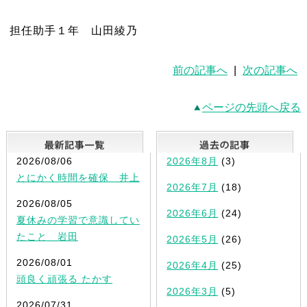
担任助手１年 山田綾乃
前の記事へ
|
次の記事へ
ページの先頭へ戻る
最新記事一覧
2026/08/06
2026年8月
(3)
とにかく時間を確保 井上
2026年7月
(18)
2026/08/05
2026年6月
(24)
夏休みの学習で意識してい
たこと 岩田
2026年5月
(26)
2026/08/01
2026年4月
(25)
頭良く頑張る たかす
2026年3月
(5)
2026/07/31