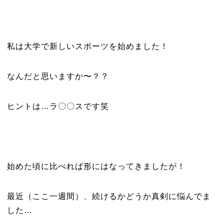
私は大学で新しいスポーツを始めました！
なんだと思いますか〜？？
ヒントは…ラ〇〇スです笑
始めた頃に比べれば形にはなってきましたが！
最近（ここ一週間）、続けるかどうか真剣に悩んでま
した…