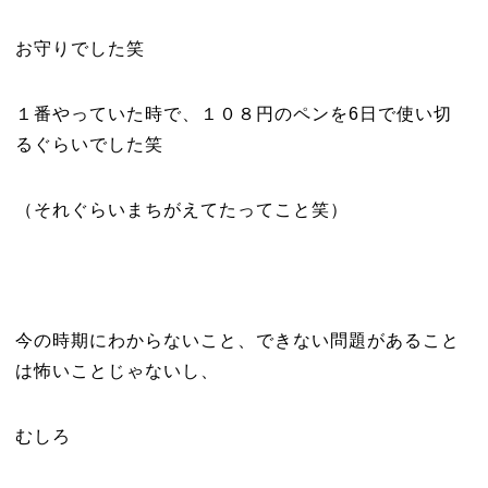
お守りでした笑
１番やっていた時で、１０８円のペンを6日で使い切
るぐらいでした笑
（それぐらいまちがえてたってこと笑）
今の時期にわからないこと、できない問題があること
は怖いことじゃないし、
むしろ