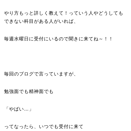
やり方もっと詳しく教えて！っていう人やどうしても
できない科目がある人がいれば、
毎週水曜日に受付にいるので聞きに来てね～！！
毎回のブログで言っていますが、
勉強面でも精神面でも
「やばい…」
ってなったら、いつでも受付に来て