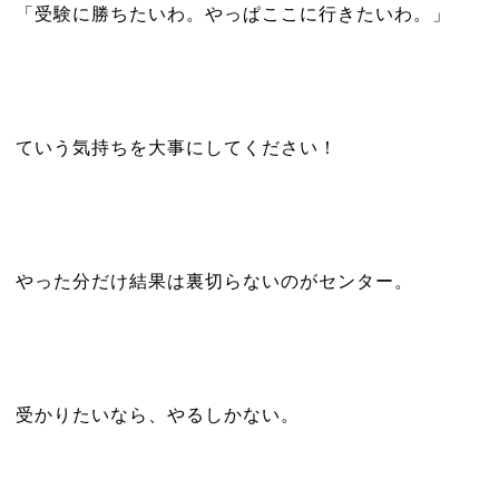
「受験に勝ちたいわ。やっぱここに行きたいわ。」
ていう気持ちを大事にしてください！
やった分だけ結果は裏切らないのがセンター。
受かりたいなら、やるしかない。