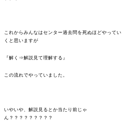
これからみんなはセンター過去問を死ぬほどやってい
くと思いますが
『解く⇒解説見て理解する』
この流れでやっていました。
いやいや、解説見るとか当たり前じゃ
ん？？？？？？？？？