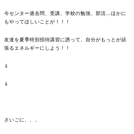
今センター過去問、受講、学校の勉強、部活…ほかに
もやってほしいことが！！！
友達を夏季特別招待講習に誘って、自分がもっとが頑
張るエネルギーにしよう！！
⇓
⇓
さいごに、、、