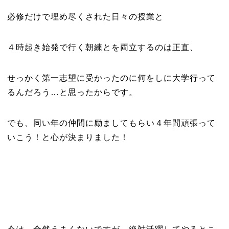
必修だけで埋め尽くされた日々の授業と
４時起き始発で行く朝練とを両立するのは正直、
せっかく第一志望に受かったのに何をしに大学行って
るんだろう…と思ったからです。
でも、同い年の仲間に励ましてもらい４年間頑張って
いこう！と心が決まりました！