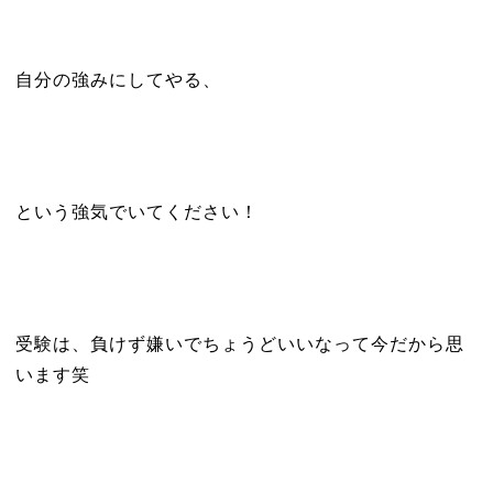
自分の強みにしてやる、
という強気でいてください！
受験は、負けず嫌いでちょうどいいなって今だから思
います笑