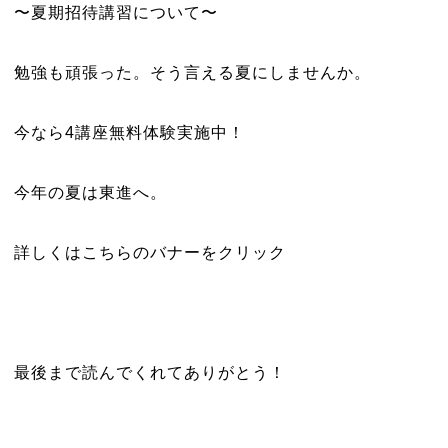
〜夏期招待講習について〜
勉強も頑張った。そう言える夏にしませんか。
今なら
4
講座無料体験実施中！
今年の夏は東進へ。
詳しくはこちらのバナーをクリック
最後まで読んでくれてありがとう！