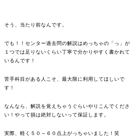
そう、当たり前なんです。
でも！！センター過去問の解説はめっちゃの「っ」が
１つでは足りないくらい丁寧で分かりやすく書かれて
いるんです！
苦手科目がある人こそ、最大限に利用してほしいで
す！
なんなら、解説を覚えちゃうぐらいやりこんでくださ
い！やって損は絶対しないって保証します。
実際、軽く５０～６０点上がっちゃいました！笑