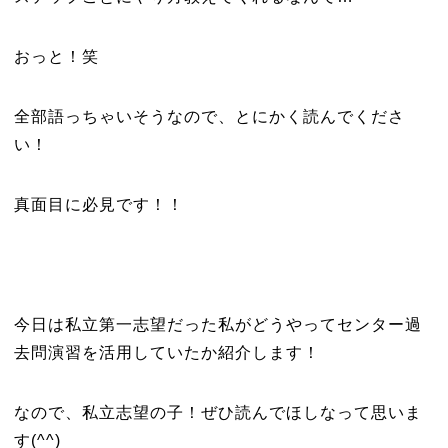
おっと！笑
全部語っちゃいそうなので、とにかく読んでくださ
い！
真面目に必見です！！
今日は私立第一志望だった私がどうやってセンター過
去問演習を活用していたか紹介します！
なので、私立志望の子！ぜひ読んでほしなって思いま
す(^^)