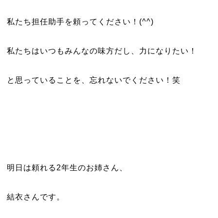
私たち担任助手を頼ってください！(^^)
私たちはいつもみんなの味方だし、力になりたい！
と思っていることを、忘れないでください！笑
明日は頼れる2年生のお姉さん、
結衣さんです。