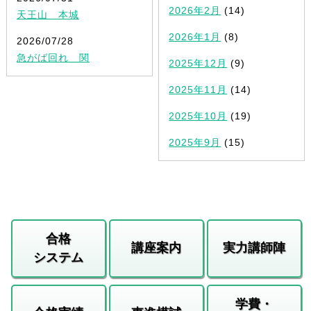
2026年2月
(14)
天王山 本城
2026年1月
(8)
2026/07/28
急がば回れ 関
2025年12月
(9)
2025年11月
(14)
2025年10月
(19)
2025年9月
(15)
合格
講座案内
実力講師陣
システム
学費・