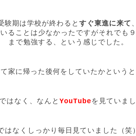
受験期は学校が終わると
すぐ東進に来て
でいることは少なかったですがそれでも
まで勉強する、という感じでした。
して家に帰った後何をしていたかというと
ではなく、なんと
YouTube
を見ていま
ではなくしっかり毎日見ていました（笑