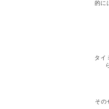
的に
タイ
その