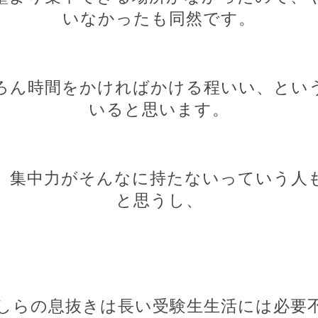
いなかったも同然です。
ろん時間をかければかける程いい、とい
いると思います。
、集中力がそんなに持たないっていう人
と思うし、
しらの息抜きは長い受験生生活には必要