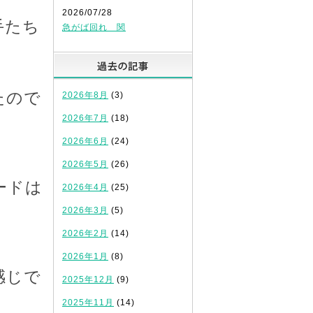
2026/07/28
手たち
急がば回れ 関
過去の記事
たので
2026年8月
(3)
2026年7月
(18)
2026年6月
(24)
2026年5月
(26)
ードは
2026年4月
(25)
2026年3月
(5)
2026年2月
(14)
2026年1月
(8)
感じで
2025年12月
(9)
2025年11月
(14)