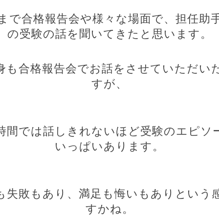
まで合格報告会や様々な場面で、担任助
の受験の話を聞いてきたと思います。
身も合格報告会でお話をさせていただい
すが、
時間では話しきれないほど受験のエピソ
いっぱいあります。
も失敗もあり、満足も悔いもありという
すかね。