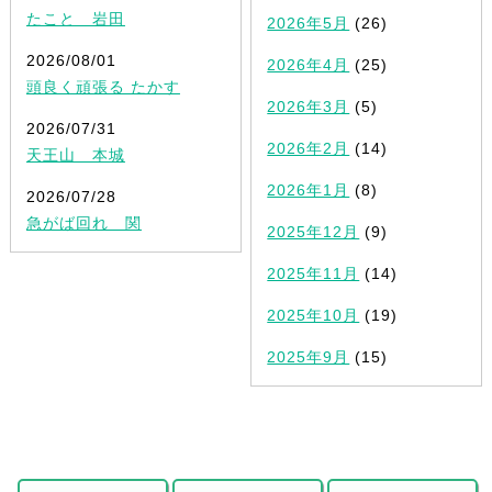
たこと 岩田
2026年5月
(26)
2026/08/01
2026年4月
(25)
頭良く頑張る たかす
2026年3月
(5)
2026/07/31
2026年2月
(14)
天王山 本城
2026年1月
(8)
2026/07/28
急がば回れ 関
2025年12月
(9)
2025年11月
(14)
2025年10月
(19)
2025年9月
(15)