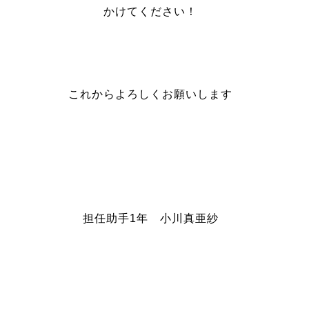
かけてください！
これからよろしくお願いします
担任助手1年 小川真亜紗