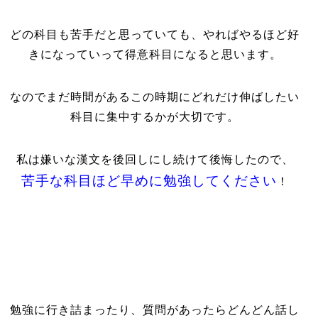
どの科目も苦手だと思っていても、やればやるほど好
きになっていって得意科目になると思います。
なのでまだ時間があるこの時期にどれだけ伸ばしたい
科目に集中するかが大切です。
私は嫌いな漢文を後回しにし続けて後悔したので、
苦手な科目ほど早めに勉強してください
！
勉強に行き詰まったり、質問があったらどんどん話し