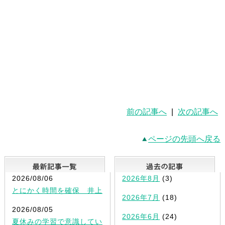
前の記事へ
|
次の記事へ
ページの先頭へ戻る
最新記事一覧
2026/08/06
2026年8月
(3)
とにかく時間を確保 井上
2026年7月
(18)
2026/08/05
2026年6月
(24)
夏休みの学習で意識してい