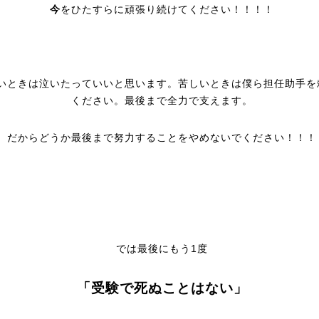
今
をひたすらに頑張り続けてください！！！！
いときは泣いたっていいと思います。苦しいときは僕ら担任助手を
ください。最後まで全力で支えます。
だからどうか最後まで努力することをやめないでください！！！
では最後にもう1度
「受験で死ぬことはない」