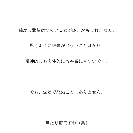
確かに受験はつらいことが多いかもしれません。
思うように結果が出ないことばかり。
精神的にも肉体的にも本当にきついです。
でも、受験で死ぬことはありません。
当たり前ですね（笑）