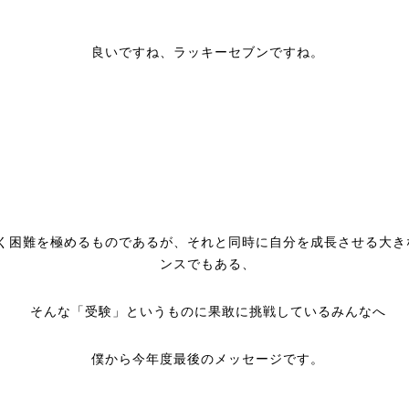
良いですね、ラッキーセブンですね。
く困難を極めるものであるが、それと同時に自分を成長させる大き
ンスでもある、
そんな「受験」というものに果敢に挑戦しているみんなへ
僕から今年度最後のメッセージです。