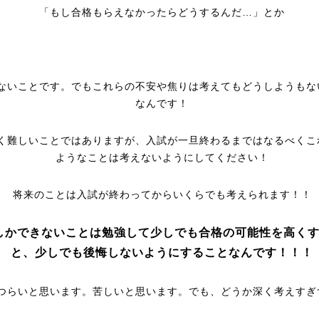
「もし合格もらえなかったらどうするんだ…」とか
ないことです。でもこれらの不安や焦りは考えてもどうしようもな
なんです！
く難しいことではありますが、入試が一旦終わるまではなるべくこ
ようなことは考えないようにしてください！
将来のことは入試が終わってからいくらでも考えられます！！
しかできないことは勉強して少しでも合格の可能性を高く
と、少しでも後悔しないようにすることなんです！！！
つらいと思います。苦しいと思います。でも、どうか深く考えすぎ