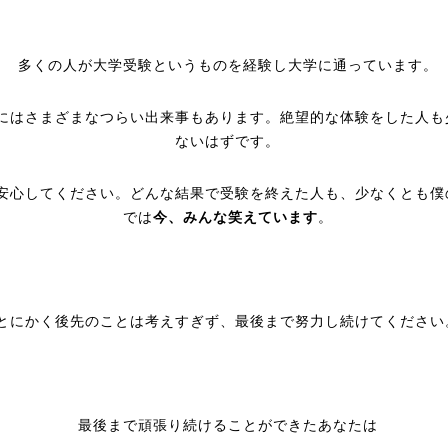
多くの人が大学受験というものを経験し大学に通っています。
にはさまざまなつらい出来事もあります。絶望的な体験をした人も
ないはずです。
安心してください。どんな結果で受験を終えた人も、少なくとも僕
では
今、みんな笑えています
。
とにかく後先のことは考えすぎず、最後まで努力し続けてください
最後まで頑張り続けることができたあなたは