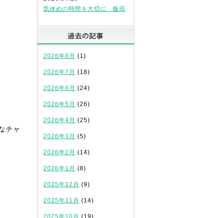
気休めの時間を大切に 飯田
過去の記事
2026年8月
(1)
2026年7月
(18)
2026年6月
(24)
2026年5月
(26)
2026年4月
(25)
なチャ
2026年3月
(5)
2026年2月
(14)
2026年1月
(8)
2025年12月
(9)
2025年11月
(14)
2025年10月
(19)