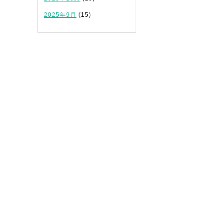
2025年9月
(15)