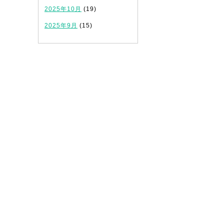
2025年10月
(19)
2025年9月
(15)