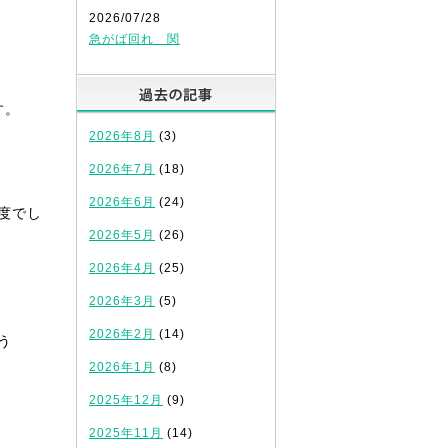
2026/07/28
急がば回れ 関
過去の記事
す。
2026年8月
(3)
2026年7月
(18)
2026年6月
(24)
度でし
2026年5月
(26)
2026年4月
(25)
2026年3月
(5)
2026年2月
(14)
う
2026年1月
(8)
2025年12月
(9)
2025年11月
(14)