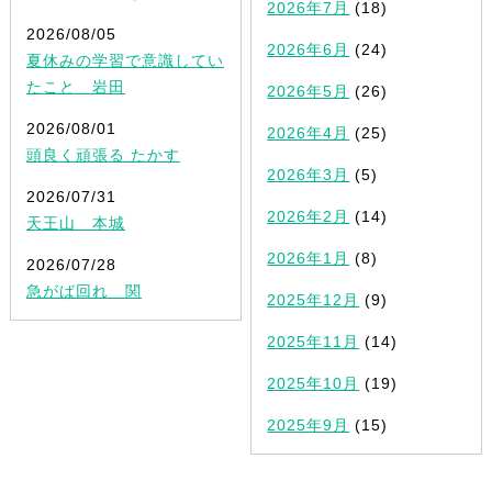
2026年7月
(18)
2026/08/05
2026年6月
(24)
夏休みの学習で意識してい
たこと 岩田
2026年5月
(26)
2026/08/01
2026年4月
(25)
頭良く頑張る たかす
2026年3月
(5)
2026/07/31
2026年2月
(14)
天王山 本城
2026年1月
(8)
2026/07/28
急がば回れ 関
2025年12月
(9)
2025年11月
(14)
2025年10月
(19)
2025年9月
(15)