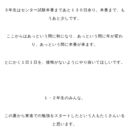
３年生はセンター試験本番まであと１３０日余り。本番まで、も
うあと少しです。
ここからはあっという間に秋になり、あっという間に年が変わ
り、あっという間に本番が来ます。
とにかく１日１日を、後悔がないようにやり抜いてほしいです。
１・２年生のみんな。
この夏から東進での勉強をスタートしたという人もたくさんいる
と思います。