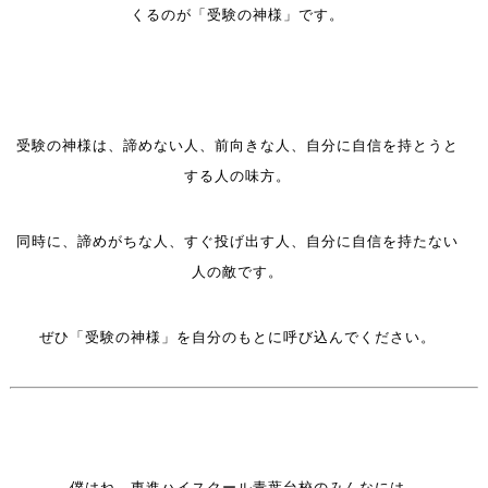
くるのが「受験の神様」です。
受験の神様は、諦めない人、前向きな人、自分に自信を持とうと
する人の味方。
同時に、諦めがちな人、すぐ投げ出す人、自分に自信を持たない
人の敵です。
ぜひ「
受験の神様」を自分のもとに呼び込んでください。
僕はね、東進ハイスクール青葉台校のみんなには