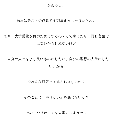
があるし、
結局はテストの点数で全部決まっちゃうからね。
でも、大学受験を何のためにするの？って考えたら、同じ言葉で
はないかもしれないけど
「自分の人生をより良いものにしたい、自分の理想の人生にした
い」から
今みんな頑張ってるんじゃないか？
そのことに「やりがい」を感じないか？
その「やりがい」を大事にしようぜ！