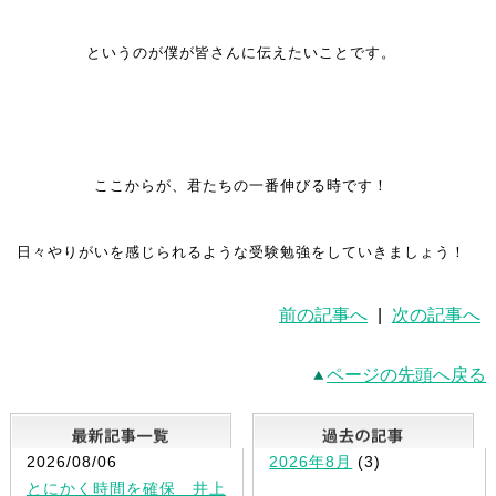
というのが僕が皆さんに伝えたいことです。
ここからが、君たちの一番伸びる時です！
日々やりがいを感じられるような受験勉強をしていきましょう！
前の記事へ
|
次の記事へ
ページの先頭へ戻る
最新記事一覧
2026/08/06
2026年8月
(3)
とにかく時間を確保 井上