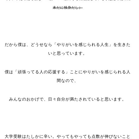
未だに独身だし）
だから僕は、どうせなら「やりがいを感じられる人生」を生きた
いと思っています。
僕は「頑張ってる人の応援する」ことにやりがいを感じられる人
間なので、
みんなのおかげで、日々自分が満たされていると思います。
大学受験はたしかに辛い。やってもやっても点数が伸びないこと