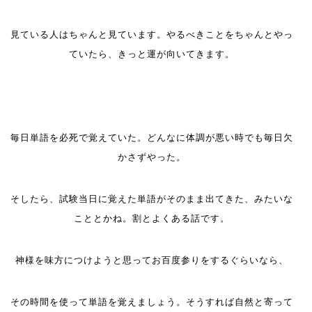
見ている人はちゃんと見ています。やるべきことをちゃんとやっ
ていたら、きっと運が向いてきます。
毎日単語を必死で覚えていた。どんなに体調が悪い時でも毎日欠
かさずやった。
そしたら、試験当日に覚えた単語がそのまま出てきた、みたいな
こととかね。割とよくある話です。
神様を味方につけようと思ってお百度参りをするぐらいなら、
その時間を使って単語を覚えましょう。そうすれば自然と寄って