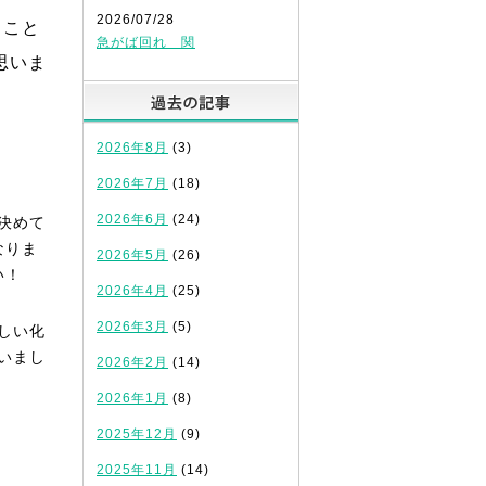
2026/07/28
うこと
急がば回れ 関
思いま
過去の記事
2026年8月
(3)
2026年7月
(18)
2026年6月
(24)
決めて
なりま
2026年5月
(26)
い！
2026年4月
(25)
2026年3月
(5)
しい化
いまし
2026年2月
(14)
2026年1月
(8)
2025年12月
(9)
2025年11月
(14)