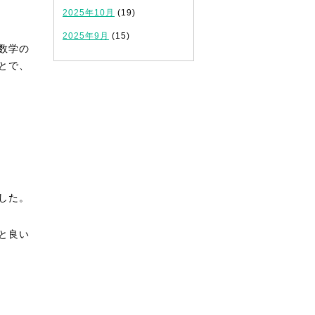
2025年10月
(19)
2025年9月
(15)
数学の
とで、
した。
と良い