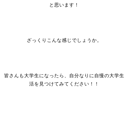
と思います！
ざっくりこんな感じでしょうか。
皆さんも大学生になったら、自分なりに自慢の大学生
活を見つけてみてください！！