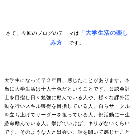
「大学生活の楽し
さて、今回のブログのテーマは
み方」
です。
大学生になって早２年目、感じたことがあります。本
当に大学生活は十人十色だということです。公認会計
士を目指し日々勉強に励んでいる人や、様々な課外活
動を行いスキル獲得を目指している人、自らサークル
を立ち上げてリーダーを担っている人、部活動に一生
懸命励んでいる人。挙げていけば、キリがないくらい
です。そのような人と出会い、話を聞いて感じたこと