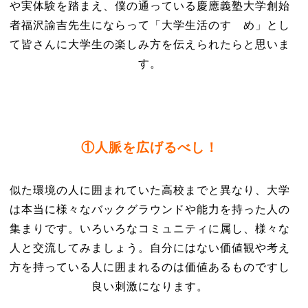
や実体験を踏まえ、僕の通っている慶應義塾大学創始
者福沢諭吉先生にならって「大学生活のすゝめ」とし
て皆さんに大学生の楽しみ方を伝えられたらと思いま
す。
①人脈を広げるべし！
似た環境の人に囲まれていた高校までと異なり、大学
は本当に様々なバックグラウンドや能力を持った人の
集まりです。いろいろなコミュニティに属し、様々な
人と交流してみましょう。自分にはない価値観や考え
方を持っている人に囲まれるのは価値あるものですし
良い刺激になります。