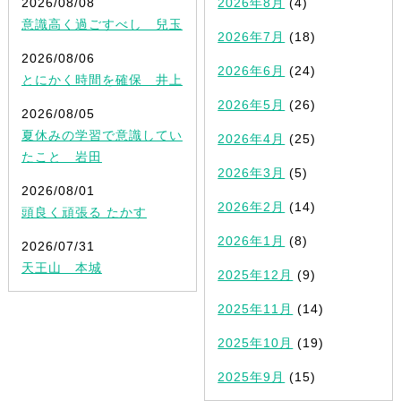
2026/08/08
2026年8月
(4)
意識高く過ごすべし 兒玉
2026年7月
(18)
2026/08/06
2026年6月
(24)
とにかく時間を確保 井上
2026年5月
(26)
2026/08/05
夏休みの学習で意識してい
2026年4月
(25)
たこと 岩田
2026年3月
(5)
2026/08/01
2026年2月
(14)
頭良く頑張る たかす
2026年1月
(8)
2026/07/31
天王山 本城
2025年12月
(9)
2025年11月
(14)
2025年10月
(19)
2025年9月
(15)