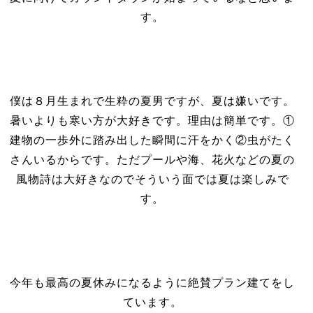
す。
僕は８月生まれで生粋の夏男ですが、夏は嫌いです。
暑いよりも寒い方が大好きです。理由は簡単です。①
建物の一歩外に踏み出した瞬間に汗をかく②虫がたく
さんいるからです。ただプールや海、花火などの夏の
風物詩は大好きなのでそういう面では夏は楽しみで
す。
今年も最高の夏休みになるように絶賛プラン建てをし
ています。