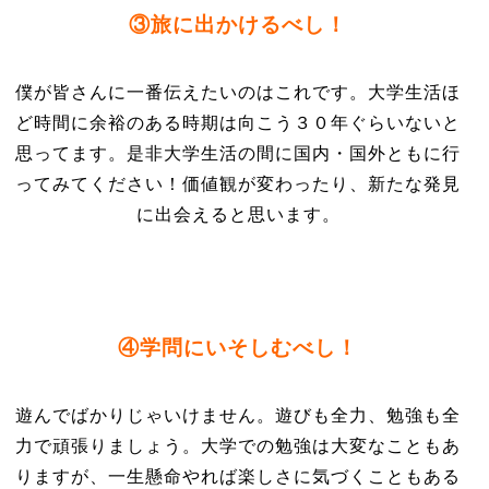
③旅に出かけるべし！
僕が皆さんに一番伝えたいのはこれです。大学生活ほ
ど時間に余裕のある時期は向こう３０年ぐらいないと
思ってます。是非大学生活の間に国内・国外ともに行
ってみてください！価値観が変わったり、新たな発見
に出会えると思います。
④学問にいそしむべし！
遊んでばかりじゃいけません。遊びも全力、勉強も全
力で頑張りましょう。大学での勉強は大変なこともあ
りますが、一生懸命やれば楽しさに気づくこともある