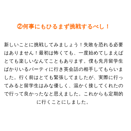
②何事にもひるまず挑戦するべし！
新しいことに挑戦してみましょう！失敗を恐れる必要
はありません！最初は怖くても、一度始めてしまえば
とても楽しいなんてこともあります。僕も先月留学生
ばかりいるパーティに行き英会話の相手してもらいま
した。行く前はとても緊張してましたが、実際に行っ
てみると留学生はみな優しく、温かく接してくれたの
で行って良かったなと思えました。これからも定期的
に行くことにしました。