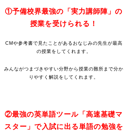
①予備校界最強の「実力講師陣」の
授業を受けられる！
CMや参考書で見たことがあるおなじみの先生が最高
の授業をしてくれます。
みんながつまづきやすい分野から授業の難所まで分か
りやすく解説をしてくれます。
②最強の英単語ツール「高速基礎マ
スター」で入試に出る単語の勉強を