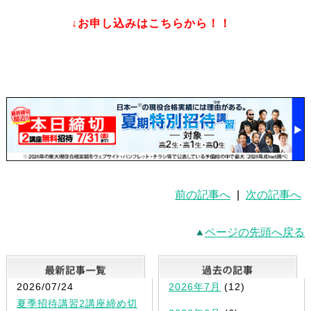
↓お申し込みはこちらから！！
前の記事へ
|
次の記事へ
ページの先頭へ戻る
最新記事一覧
2026/07/24
2026年7月
(12)
夏季招待講習2講座締め切