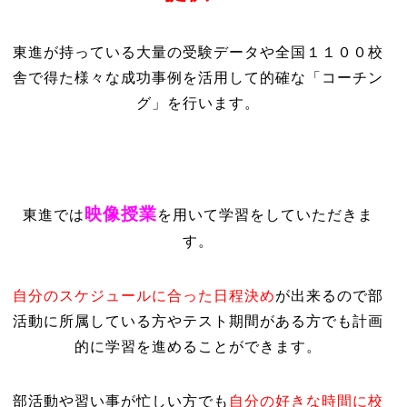
東進が持っている大量の受験データや全国１１００校
舎で得た様々な成功事例を活用して的確な「コーチン
グ」を行います。
映像授業
東進では
を用いて学習をしていただきま
す。
自分のスケジュールに合った日程決め
が出来るので部
活動に所属している方やテスト期間がある方でも計画
的に学習を進めることができます。
部活動や習い事が忙しい方でも
自分の好きな時間に校