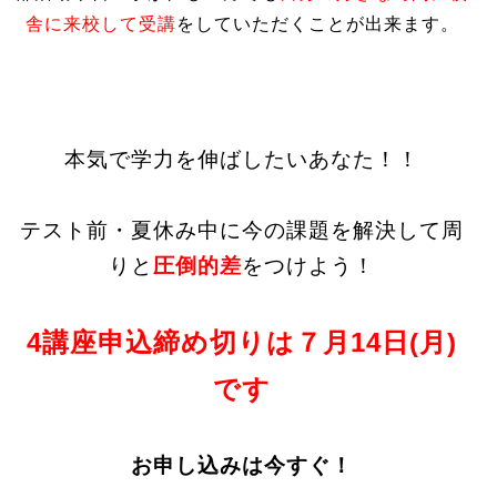
舎に来校して受講
をしていただくことが出来ます。
本気で学力を伸ばしたいあなた！！
テスト前・夏休み中に今の課題を解決して周
りと
圧倒的差
をつけよう！
4講座申込締め切りは７月14日(月)
です
お申し込みは今すぐ！