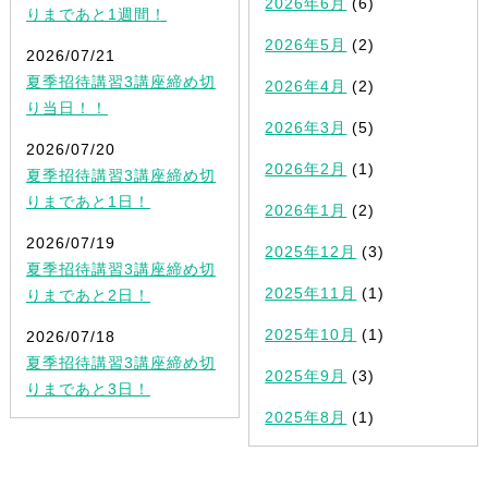
2026年6月
(6)
りまであと1週間！
2026年5月
(2)
2026/07/21
夏季招待講習3講座締め切
2026年4月
(2)
り当日！！
2026年3月
(5)
2026/07/20
2026年2月
(1)
夏季招待講習3講座締め切
りまであと1日！
2026年1月
(2)
2026/07/19
2025年12月
(3)
夏季招待講習3講座締め切
2025年11月
(1)
りまであと2日！
2025年10月
(1)
2026/07/18
夏季招待講習3講座締め切
2025年9月
(3)
りまであと3日！
2025年8月
(1)