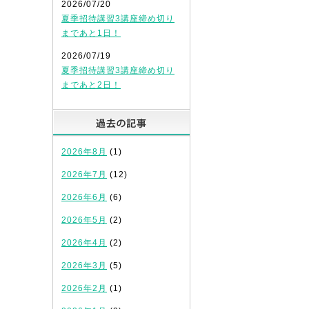
2026/07/20
夏季招待講習3講座締め切り
まであと1日！
2026/07/19
夏季招待講習3講座締め切り
まであと2日！
過去の記事
2026年8月
(1)
2026年7月
(12)
2026年6月
(6)
2026年5月
(2)
2026年4月
(2)
2026年3月
(5)
2026年2月
(1)