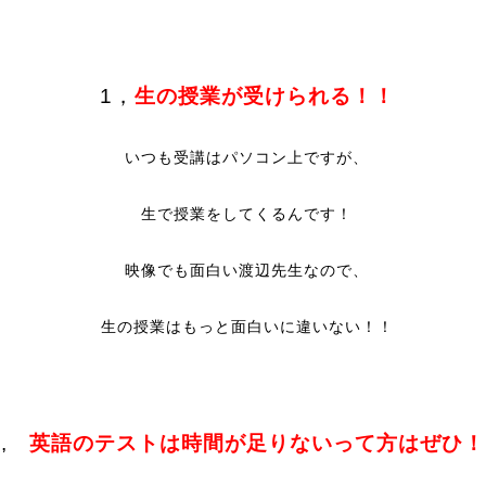
1，
生の授業が受けられる！！
いつも受講はパソコン上ですが、
生で授業をしてくるんです！
映像でも面白い渡辺先生なので、
生の授業はもっと面白いに違いない！！
2,
英語のテストは時間が足りないって方はぜひ！