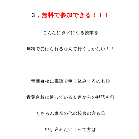
3，
無料で参加できる！！！
こんなにタメになる授業を
無料で受けられるなんて行くしかない！！
青葉台校に電話で申し込みするのも◎
青葉台校に通っている友達からの勧誘も◎
もちろん東進の他の校舎の方も◎
申し込みたい！って方は