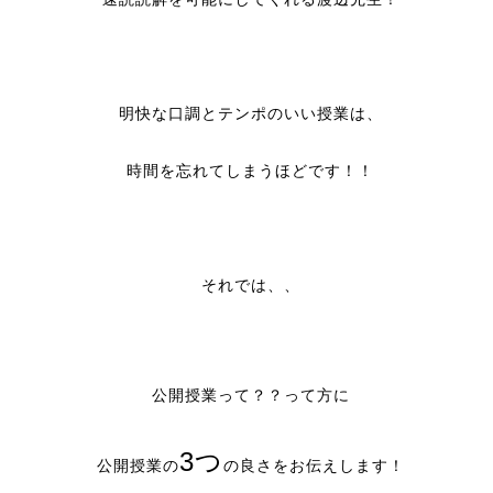
明快な口調とテンポのいい授業は、
時間を忘れてしまうほどです！！
それでは、、
公開授業って？？って方に
3つ
公開授業の
の良さをお伝えします！