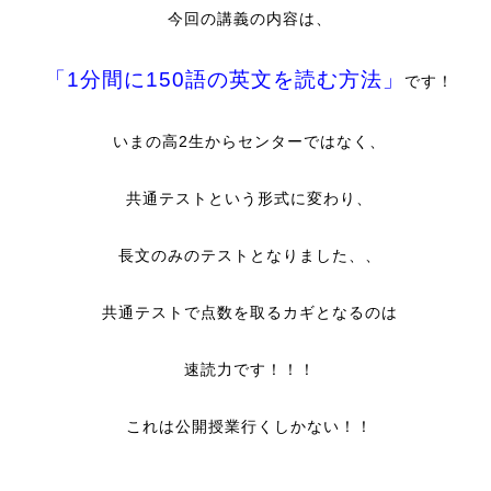
今回の講義の内容は、
「1分間に150語の英文を読む方法」
です！
いまの高2生からセンターではなく、
共通テストという形式に変わり、
長文のみのテストとなりました、、
共通テストで点数を取るカギとなるのは
速読力です！！！
これは公開授業行くしかない！！