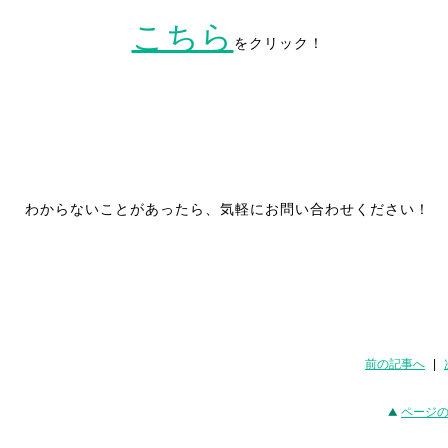
こちら
をクリック！
わからないことがあったら、気軽にお問い合わせください！
前の記事へ
|
ページ