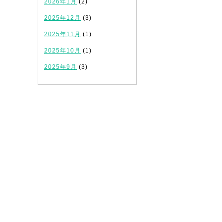
2026年1月
(2)
2025年12月
(3)
2025年11月
(1)
2025年10月
(1)
2025年9月
(3)