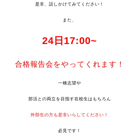
是非、話しかけてみてください！
また、
24日17:00~
合格報告会をやってくれます！
一橋志望や
部活との両立を目指す在校生はもちろん
外部生の方も是非いらしてください！
必見です！