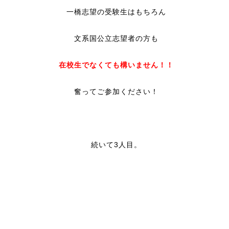
一橋志望の受験生はもちろん
文系国公立志望者の方も
在校生でなくても構いません！！
奮ってご参加ください！
続いて3人目。