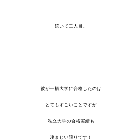
続いて二人目。
彼が一橋大学に合格したのは
とてもすごいことですが
私立大学の合格実績も
凄まじい限りです！