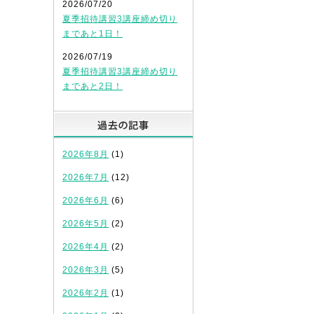
2026/07/20
夏季招待講習3講座締め切り
まであと1日！
2026/07/19
夏季招待講習3講座締め切り
まであと2日！
過去の記事
2026年8月
(1)
2026年7月
(12)
2026年6月
(6)
2026年5月
(2)
2026年4月
(2)
2026年3月
(5)
2026年2月
(1)