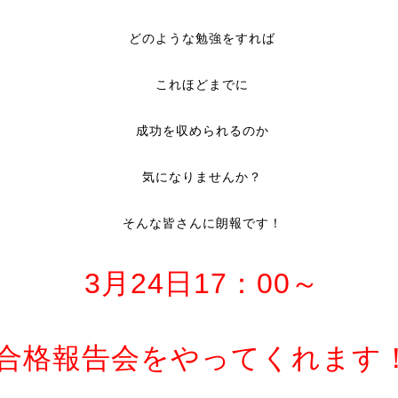
どのような勉強をすれば
これほどまでに
成功を収められるのか
気になりませんか？
そんな皆さんに朗報です！
3月24日17：00～
合格報告会をやってくれます