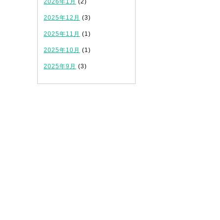
2026年1月
(2)
2025年12月
(3)
2025年11月
(1)
2025年10月
(1)
2025年9月
(3)