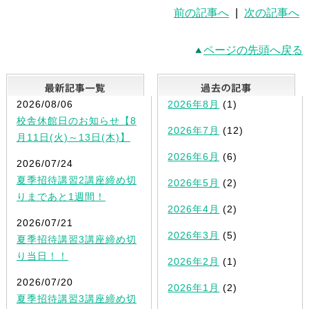
前の記事へ
|
次の記事へ
ページの先頭へ戻る
最新記事一覧
2026/08/06
2026年8月
(1)
校舎休館日のお知らせ【8
2026年7月
(12)
月11日(火)～13日(木)】
2026年6月
(6)
2026/07/24
夏季招待講習2講座締め切
2026年5月
(2)
りまであと1週間！
2026年4月
(2)
2026/07/21
2026年3月
(5)
夏季招待講習3講座締め切
り当日！！
2026年2月
(1)
2026/07/20
2026年1月
(2)
夏季招待講習3講座締め切