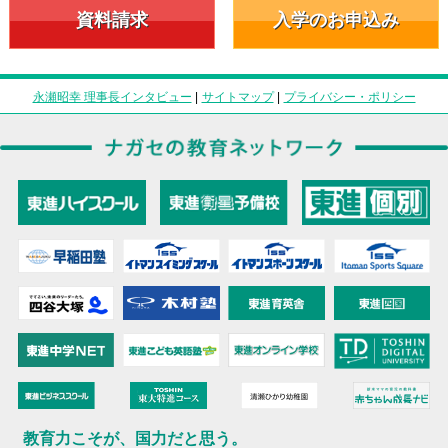
資料請求
入学のお申込み
永瀬昭幸 理事長インタビュー
|
サイトマップ
|
プライバシー・ポリシー
教育力こそが、国力だと思う。