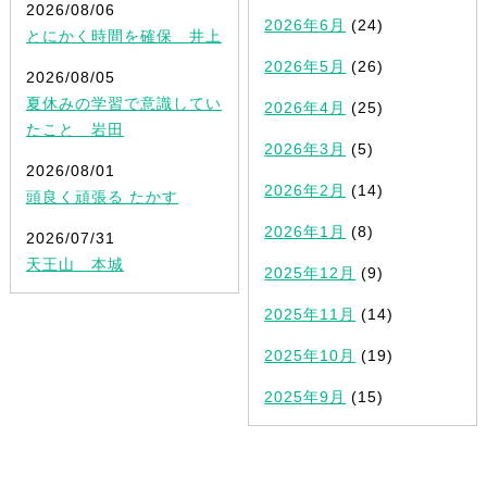
2026/08/06
2026年6月
(24)
とにかく時間を確保 井上
2026年5月
(26)
2026/08/05
夏休みの学習で意識してい
2026年4月
(25)
たこと 岩田
2026年3月
(5)
2026/08/01
2026年2月
(14)
頭良く頑張る たかす
2026年1月
(8)
2026/07/31
天王山 本城
2025年12月
(9)
2025年11月
(14)
2025年10月
(19)
2025年9月
(15)