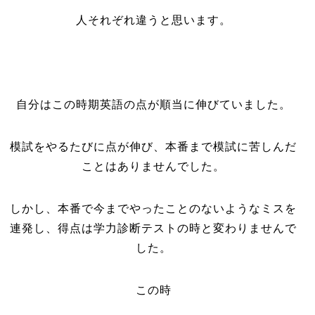
人それぞれ違うと思います。
自分はこの時期英語の点が順当に伸びていました。
模試をやるたびに点が伸び、本番まで模試に苦しんだ
ことはありませんでした。
しかし、本番で今までやったことのないようなミスを
連発し、得点は学力診断テストの時と変わりませんで
した。
この時