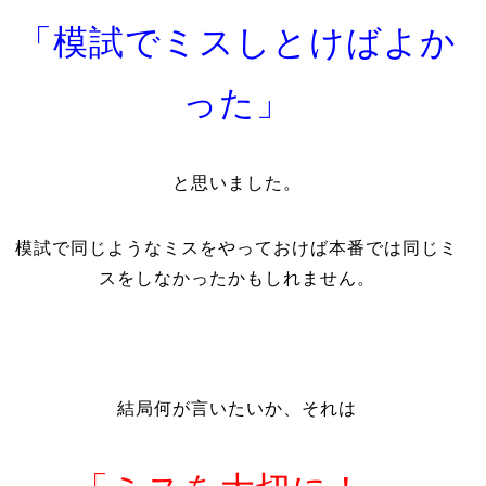
「模試でミスしとけばよか
った」
と思いました。
模試で同じようなミスをやっておけば本番では同じミ
スをしなかったかもしれません。
結局何が言いたいか、それは