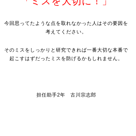
「ミスを大切に！」
今回思ってたような点を取れなかった人はその要因を
考えてください。
そのミスをしっかりと研究できれば一番大切な本番で
起こすはずだったミスを防げるかもしれません。
担任助手2年 古川宗志郎