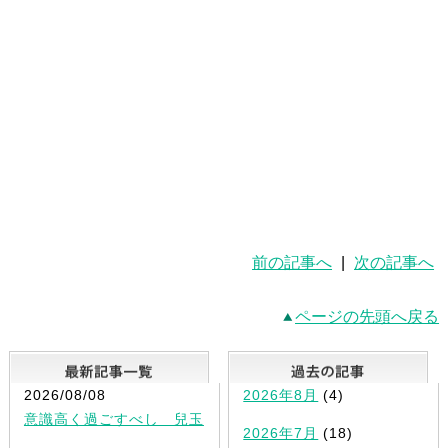
前の記事へ
|
次の記事へ
ページの先頭へ戻る
最新記事一覧
2026/08/08
2026年8月
(4)
意識高く過ごすべし 兒玉
2026年7月
(18)