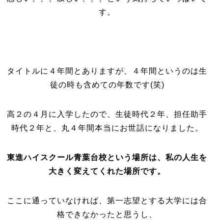
す。
タイトルに４年間とありますが、４年間というのは生
徒の時も含めての年数です(笑)
高２の４月に入学したので、生徒時代２年、担任助手
時代２年と、丸４年間本当にお世話になりました。
東進ハイスクール青葉台校という場所は、私の人生を
大きく変えてくれた場所です。
ここに通っていなければ、第一志望とする大学には合
格できなかったと思うし、