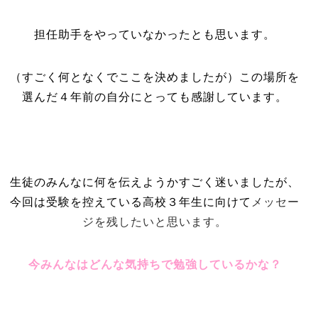
担任助手をやっていなかったとも思います。
（すごく何となくでここを決めましたが）この場所を
選んだ４年前の自分にとっても感謝しています。
生徒のみんなに何を伝えようかすごく迷いましたが、
今回は受験を控えている高校３年生に向けて
メッセー
ジを残したいと思います。
今みんなはどんな気持ちで勉強しているかな？