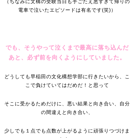
（ちなみに文構の受験当日も手ごたえ悪すぎて帰りの
電車で泣いたエピソードは有名です(笑)）
でも、そうやって泣くまで最高に落ち込んだ
あと、必ず前を向くようにしていました。
どうしても早稲田の文化構想学部に行きたいから、こ
こで負けていてはだめだ！と思って
そこに受かるためだけに、悪い結果と向き合い、自分
の間違えと向き合い、
少しでも１点でも点数が上がるように頑張りつづけま