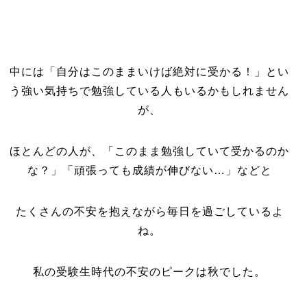
中には「自分はこのままいけば絶対に受かる！」とい
う強い気持ちで勉強している人もいるかもしれません
が、
ほとんどの人が、「このまま勉強していて受かるのか
な？」「頑張っても成績が伸びない…」などと
たくさんの不安を抱えながら毎日を過ごしているよ
ね。
私の受験生時代の不安のピークは秋でした。