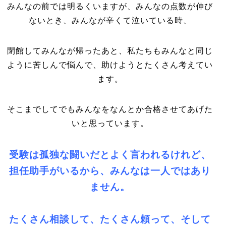
みんなの前では明るくいますが、みんなの点数が伸び
ないとき、みんなが辛くて泣いている時、
閉館してみんなが帰ったあと、私たちもみんなと同じ
ように苦しんで悩んで、助けようとたくさん考えてい
ます。
そこまでしてでもみんなをなんとか合格させてあげた
いと思っています。
受験は孤独な闘いだとよく言われるけれど、
担任助手がいるから、みんなは一人ではあり
ません。
たくさん相談して、たくさん頼って、そして