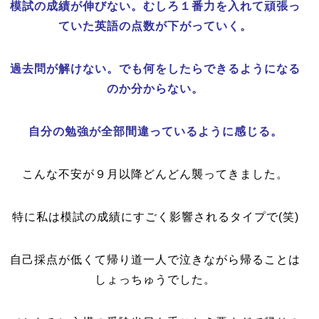
模試の成績が伸びない。むしろ１番力を入れて頑張っ
ていた英語の点数が下がっていく。
過去問が解けない。でも何をしたらできるようになる
のか分からない。
自分の勉強が全部間違っているように感じる。
こんな不安が９月以降どんどん襲ってきました。
特に私は模試の成績にすごく影響されるタイプで(笑)
自己採点が低くて帰り道一人で泣きながら帰ることは
しょっちゅうでした。