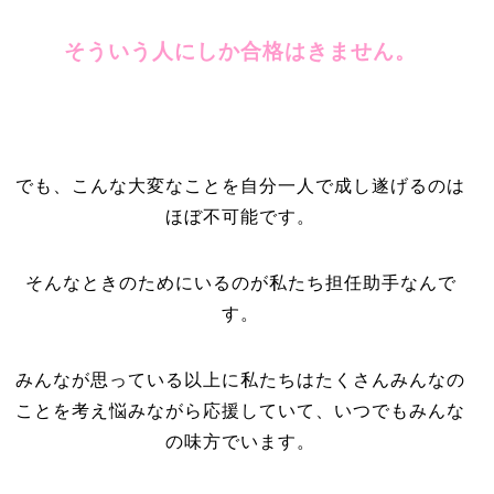
そういう人にしか合格はきません。
でも、こんな大変なことを自分一人で成し遂げるのは
ほぼ不可能です。
そんなときのためにいるのが私たち担任助手なんで
す。
みんなが思っている以上に私たちはたくさんみんなの
ことを考え悩みながら応援していて、いつでもみんな
の味方でいます。