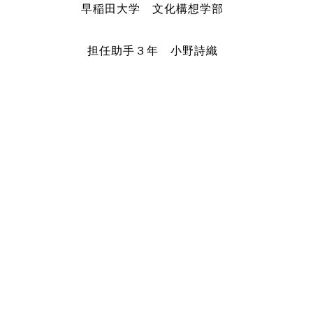
早稲田大学 文化構想学部
担任助手３年 小野詩織