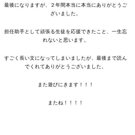
最後になりますが、２年間本当に本当にありがとうご
ざいました。
担任助手として頑張る生徒を応援できたこと、一生忘
れないと思います。
すごく長い文になってしまいましたが、最後まで読ん
でくれてありがとうございました。
また遊びにきます！！！
またね！！！！