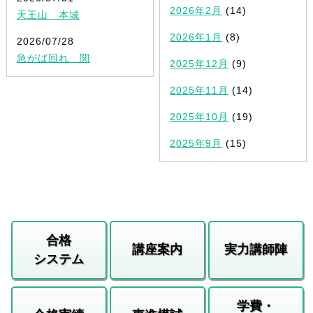
2026年2月
(14)
天王山 本城
2026年1月
(8)
2026/07/28
急がば回れ 関
2025年12月
(9)
2025年11月
(14)
2025年10月
(19)
2025年9月
(15)
合格
講座案内
実力講師陣
システム
学費・