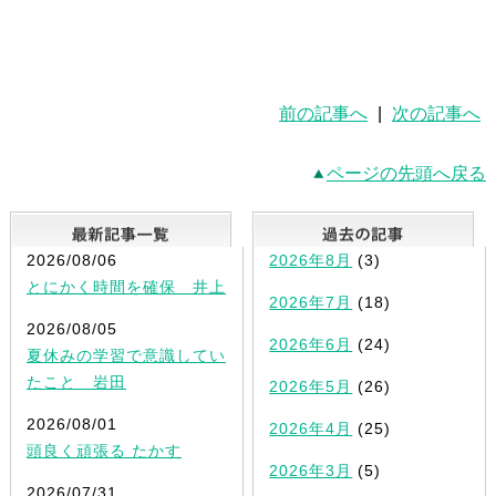
前の記事へ
|
次の記事へ
ページの先頭へ戻る
最新記事一覧
2026/08/06
2026年8月
(3)
とにかく時間を確保 井上
2026年7月
(18)
2026/08/05
2026年6月
(24)
夏休みの学習で意識してい
たこと 岩田
2026年5月
(26)
2026/08/01
2026年4月
(25)
頭良く頑張る たかす
2026年3月
(5)
2026/07/31