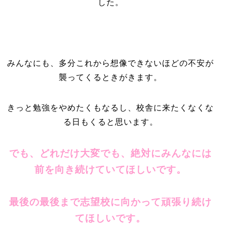
した。
みんなにも、多分これから想像できないほどの不安が
襲ってくるときがきます。
きっと勉強をやめたくもなるし、校舎に来たくなくな
る日もくると思います。
でも、どれだけ大変でも、絶対にみんなには
前を向き続けていてほしいです。
最後の最後まで志望校に向かって頑張り続け
てほしいです。