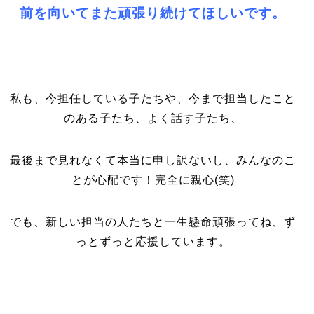
前を向いてまた頑張り続けてほしいです。
私も、今担任している子たちや、今まで担当したこと
のある子たち、よく話す子たち、
最後まで見れなくて本当に申し訳ないし、みんなのこ
とが心配です！完全に親心(笑)
でも、新しい担当の人たちと一生懸命頑張ってね、ず
っとずっと応援しています。